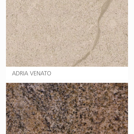
ADRIA VENATO