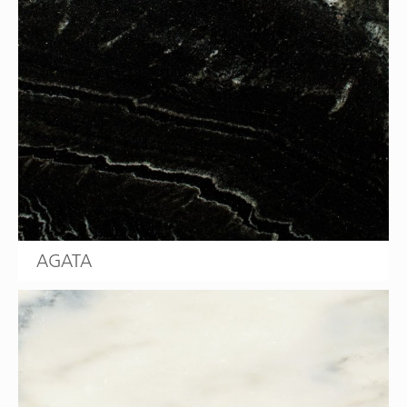
AGATA