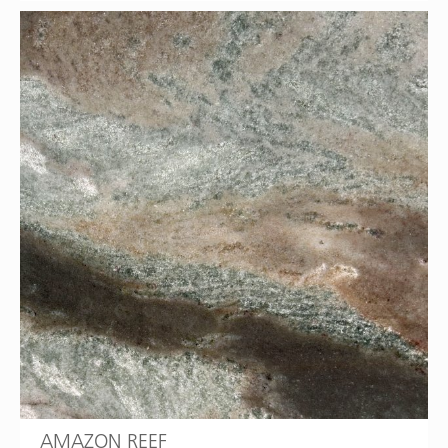
AMAZON REEF