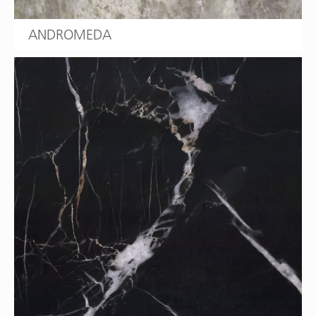
ANDROMEDA