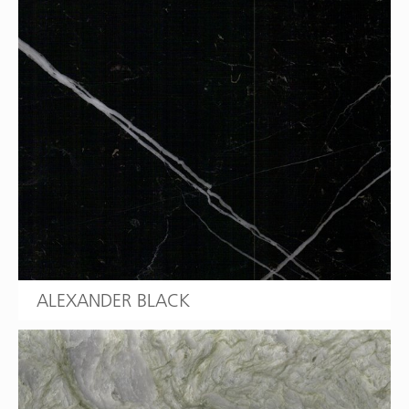
ALEXANDER BLACK