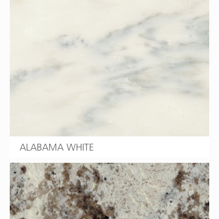
ALABAMA WHITE