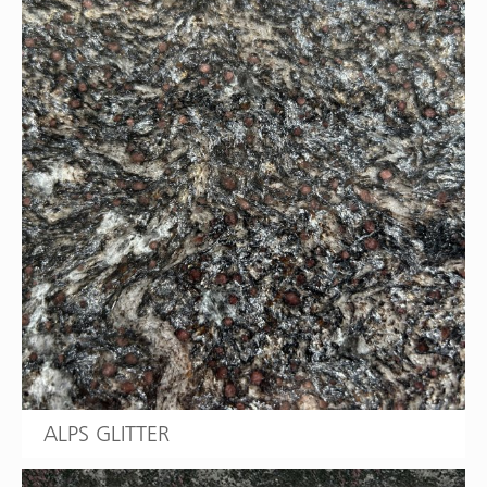
ALPS GLITTER