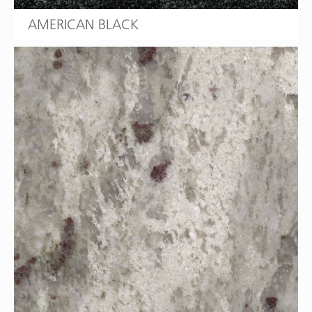
AMERICAN BLACK