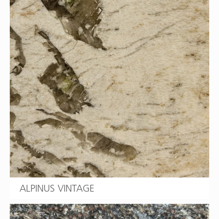
ALPINUS VINTAGE