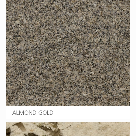
ALMOND GOLD