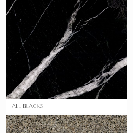
ALL BLACKS