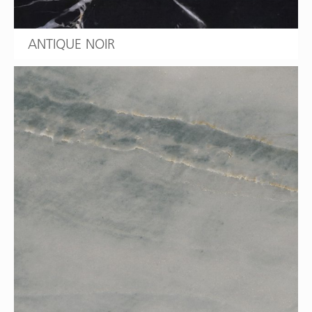
ANTIQUE NOIR