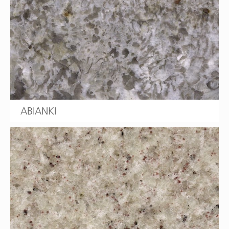
ABIANKI