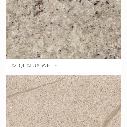
ACQUALUX WHITE