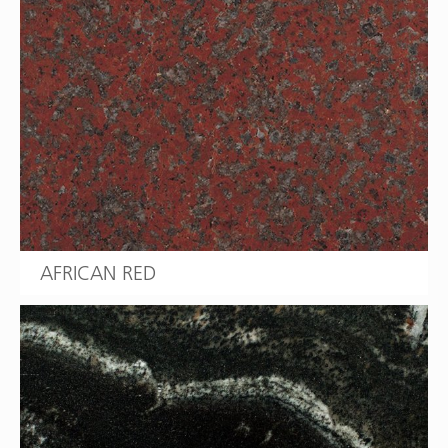
AFRICAN RED