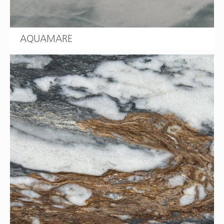
AQUAMARE