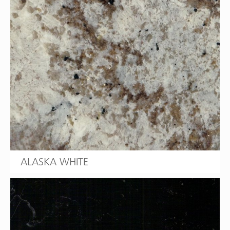
ALASKA WHITE