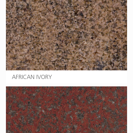
AFRICAN IVORY