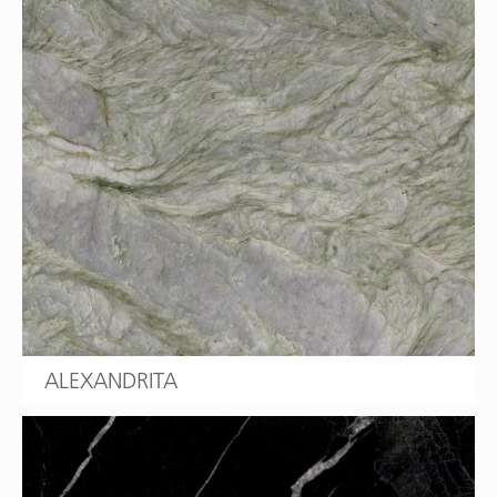
ALEXANDRITA