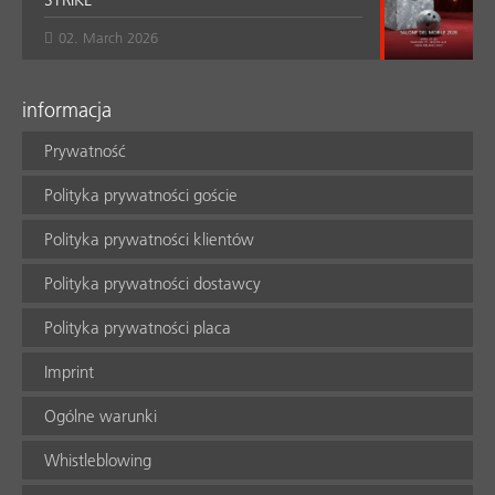
02. March 2026
informacja
Prywatność
Polityka prywatności goście
Polityka prywatności klientów
Polityka prywatności dostawcy
Polityka prywatności placa
Imprint
Ogólne warunki
Whistleblowing