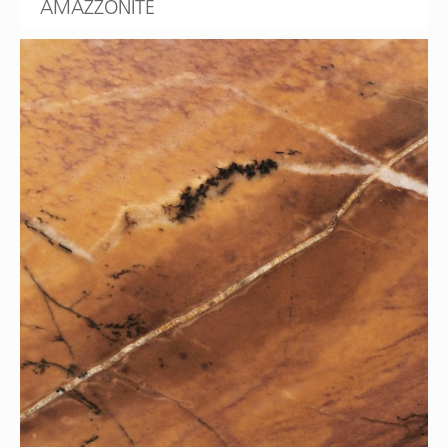
AMAZZONITE