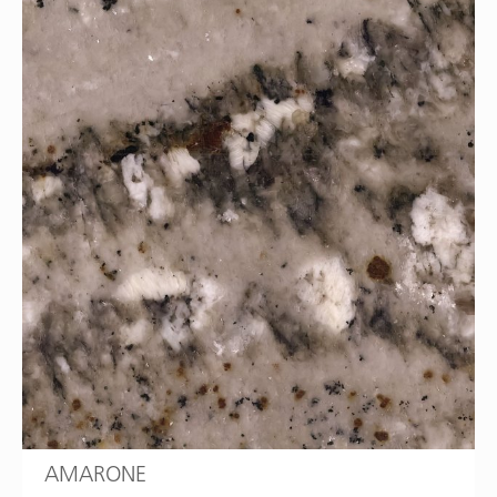
AMARONE