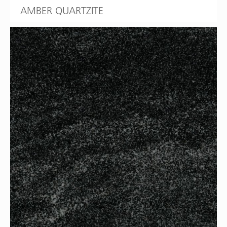
AMBER QUARTZITE