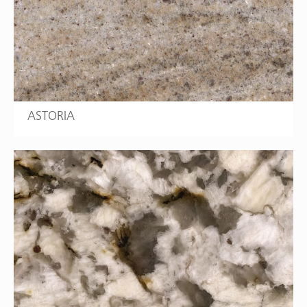
ASTORIA