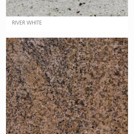
RIVER WHITE