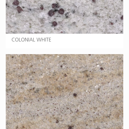
COLONIAL WHITE