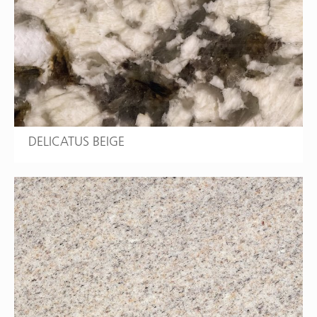
DELICATUS BEIGE