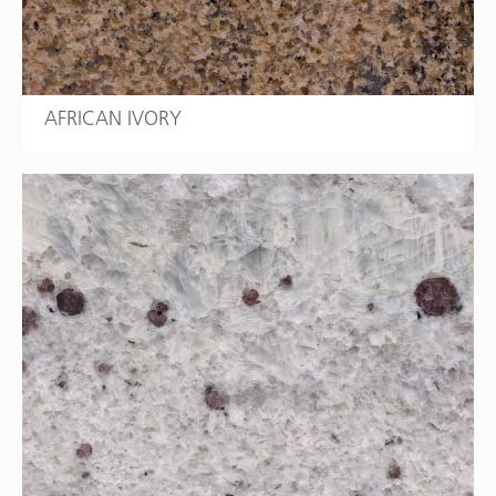
AFRICAN IVORY