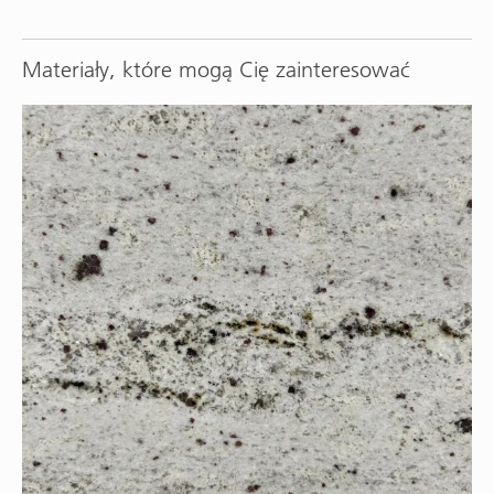
Materiały, które mogą Cię zainteresować