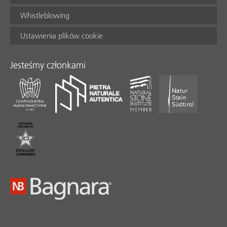
Whistleblowing
Ustawienia plików cookie
Jesteśmy członkami