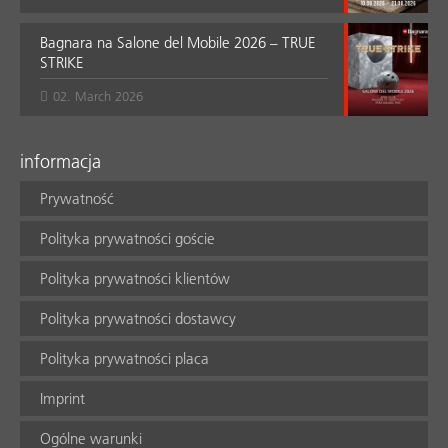
Bagnara na Salone del Mobile 2026 – TRUE
STRIKE
02. March 2026
informacja
Prywatność
Polityka prywatności goście
Polityka prywatności klientów
Polityka prywatności dostawcy
Polityka prywatności placa
Imprint
Ogólne warunki