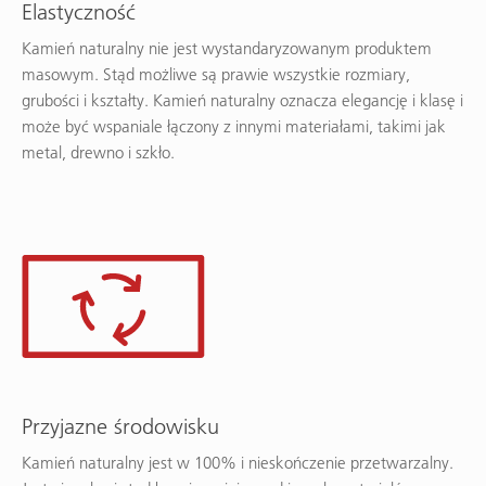
Elastyczność
Kamień naturalny nie jest wystandaryzowanym produktem
masowym. Stąd możliwe są prawie wszystkie rozmiary,
grubości i kształty. Kamień naturalny oznacza elegancję i klasę i
może być wspaniale łączony z innymi materiałami, takimi jak
metal, drewno i szkło.
Przyjazne środowisku
Kamień naturalny jest w 100% i nieskończenie przetwarzalny.