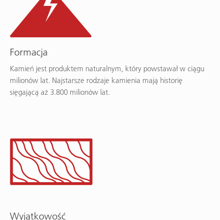
Formacja
Kamień jest produktem naturalnym, który powstawał w ciągu
milionów lat. Najstarsze rodzaje kamienia mają historię
sięgającą aż 3.800 milionów lat.
Wyjątkowość