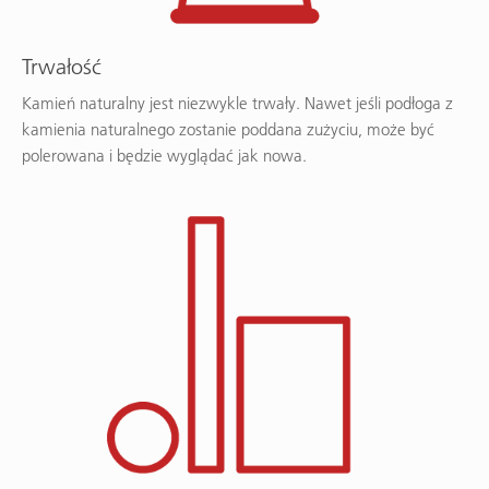
Trwałość
Kamień naturalny jest niezwykle trwały. Nawet jeśli podłoga z
kamienia naturalnego zostanie poddana zużyciu, może być
polerowana i będzie wyglądać jak nowa.