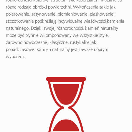
różne rodzaje obróbki powierzchni. Wykończenia takie jak
polerowanie, satynowanie, płomieniowanie, piaskowanie i
szczotkowanie podkreślają indywidualne właściwości kamienia
naturalnego. Dzięki swojej różnorodności, kamień naturalny
może być płynnie wkomponowany we wszystkie style,
zarówno nowoczesne, klasyczne, rustykalne jak i
ponadczasowe. Kamień naturalny jest zawsze dobrym
wyborem.