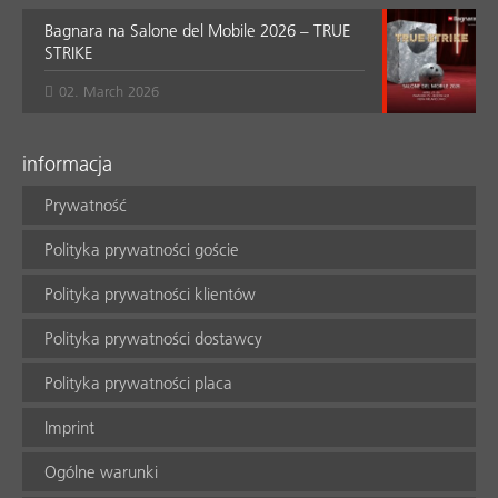
Bagnara na Salone del Mobile 2026 – TRUE
STRIKE
02. March 2026
informacja
Prywatność
Polityka prywatności goście
Polityka prywatności klientów
Polityka prywatności dostawcy
Polityka prywatności placa
Imprint
Ogólne warunki