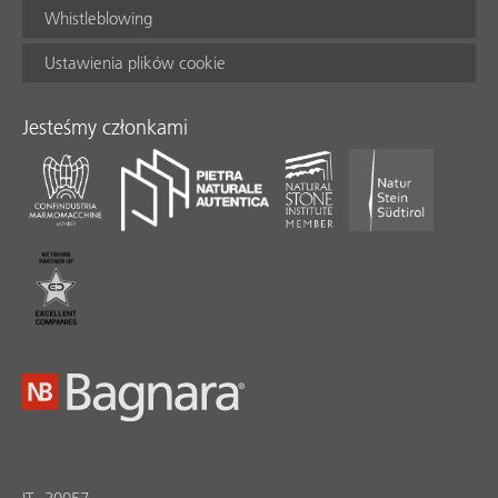
Whistleblowing
Ustawienia plików cookie
Jesteśmy członkami