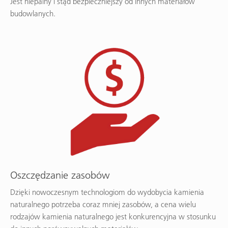
Jest niepalny i stąd bezpieczniejszy od innych materiałów
budowlanych.
Oszczędzanie zasobów
Dzięki nowoczesnym technologiom do wydobycia kamienia
naturalnego potrzeba coraz mniej zasobów, a cena wielu
rodzajów kamienia naturalnego jest konkurencyjna w stosunku