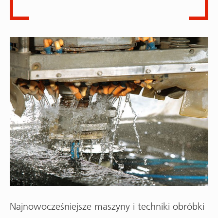
Najnowocześniejsze maszyny i techniki obróbki