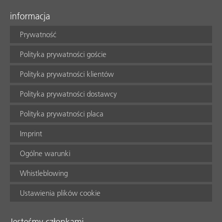
informacja
Prywatność
Polityka prywatności goście
Polityka prywatności klientów
Polityka prywatności dostawcy
Polityka prywatności placa
Imprint
Ogólne warunki
Whistleblowing
Ustawienia plików cookie
Jesteśmy członkami