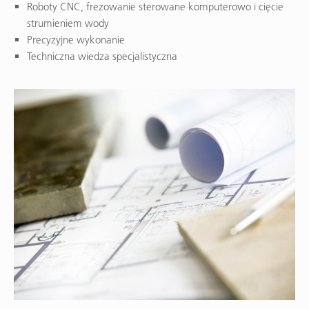
Roboty CNC, frezowanie sterowane komputerowo i cięcie
strumieniem wody
Precyzyjne wykonanie
Techniczna wiedza specjalistyczna