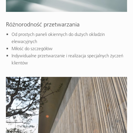
Różnorodność przetwarzania
Od prostych paneli okiennych do dużych okładzin
elewacyjnych
Miłość do szczegółów
Indywidualne przetwarzanie i realizacja specjalnych życzeń
klientów