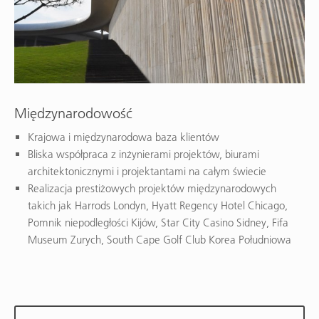
Międzynarodowość
Krajowa i międzynarodowa baza klientów
Bliska współpraca z inżynierami projektów, biurami
architektonicznymi i projektantami na całym świecie
Realizacja prestiżowych projektów międzynarodowych
takich jak Harrods Londyn, Hyatt Regency Hotel Chicago,
Pomnik niepodległości Kijów, Star City Casino Sidney, Fifa
Museum Zurych, South Cape Golf Club Korea Południowa