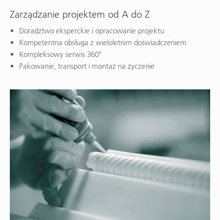
Zarządzanie projektem od A do Z
Doradztwo eksperckie i opracowanie projektu
Kompetentna obsługa z wieloletnim doświadczeniem
Kompleksowy serwis 360°
Pakowanie, transport i montaż na życzenie