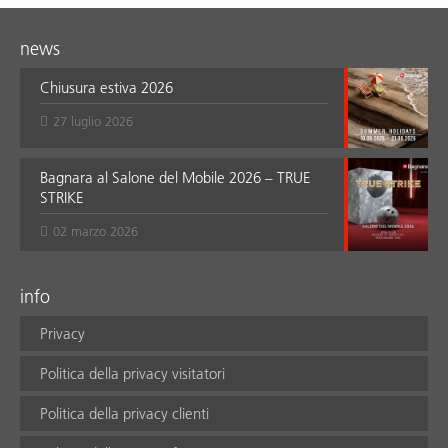
news
Chiusura estiva 2026
27 luglio 2026
Bagnara al Salone del Mobile 2026 – TRUE
STRIKE
02 marzo 2026
info
Privacy
Politica della privacy visitatori
Politica della privacy clienti