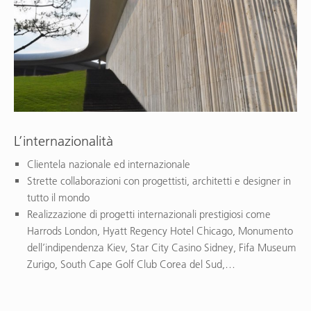
L’internazionalità
Clientela nazionale ed internazionale
Strette collaborazioni con progettisti, architetti e designer in
tutto il mondo
Realizzazione di progetti internazionali prestigiosi come
Harrods London, Hyatt Regency Hotel Chicago, Monumento
dell’indipendenza Kiev, Star City Casino Sidney, Fifa Museum
Zurigo, South Cape Golf Club Corea del Sud,…