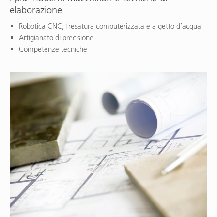
elaborazione
Robotica CNC, fresatura computerizzata e a getto d’acqua
Artigianato di precisione
Competenze tecniche