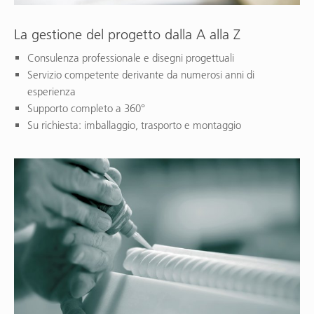
La gestione del progetto dalla A alla Z
Consulenza professionale e disegni progettuali
Servizio competente derivante da numerosi anni di
esperienza
Supporto completo a 360°
Su richiesta: imballaggio, trasporto e montaggio