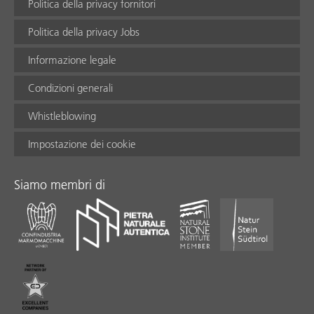
Politica della privacy fornitori
Politica della privacy Jobs
Informazione legale
Condizioni generali
Whistleblowing
Impostazione dei cookie
Siamo membri di