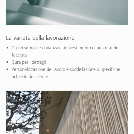
La varietà della lavorazione
Da un semplice davanzale al rivestimento di una grande
facciata
Cura per i dettagli
Personalizzazione del lavoro e soddisfazione di specifiche
richieste del cliente