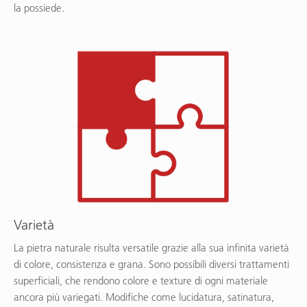
la possiede.
Varietà
La pietra naturale risulta versatile grazie alla sua infinita varietà
di colore, consistenza e grana. Sono possibili diversi trattamenti
superficiali, che rendono colore e texture di ogni materiale
ancora più variegati. Modifiche come lucidatura, satinatura,