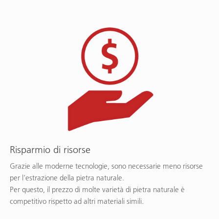
Risparmio di risorse
Grazie alle moderne tecnologie, sono necessarie meno risorse
per l’estrazione della pietra naturale.
Per questo, il prezzo di molte varietà di pietra naturale è
competitivo rispetto ad altri materiali simili.