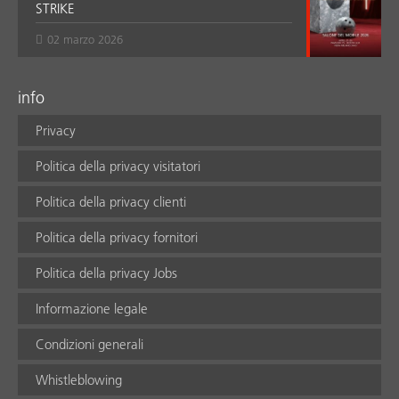
STRIKE
02 marzo 2026
info
Privacy
Politica della privacy visitatori
Politica della privacy clienti
Politica della privacy fornitori
Politica della privacy Jobs
Informazione legale
Condizioni generali
Whistleblowing