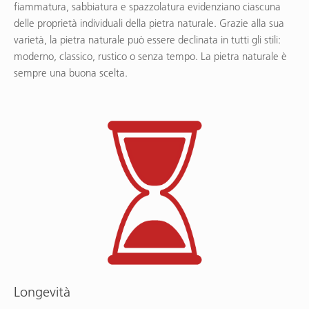
fiammatura, sabbiatura e spazzolatura evidenziano ciascuna
delle proprietà individuali della pietra naturale. Grazie alla sua
varietà, la pietra naturale può essere declinata in tutti gli stili:
moderno, classico, rustico o senza tempo. La pietra naturale è
sempre una buona scelta.
Longevità