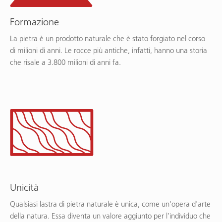
Formazione
La pietra è un prodotto naturale che è stato forgiato nel corso
di milioni di anni. Le rocce più antiche, infatti, hanno una storia
che risale a 3.800 milioni di anni fa.
Unicità
Qualsiasi lastra di pietra naturale è unica, come un'opera d'arte
della natura. Essa diventa un valore aggiunto per l’individuo che