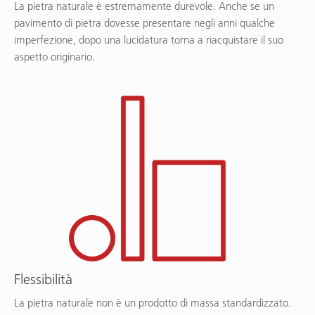
La pietra naturale è estremamente durevole. Anche se un
pavimento di pietra dovesse presentare negli anni qualche
imperfezione, dopo una lucidatura torna a riacquistare il suo
aspetto originario.
Flessibilità
La pietra naturale non è un prodotto di massa standardizzato.