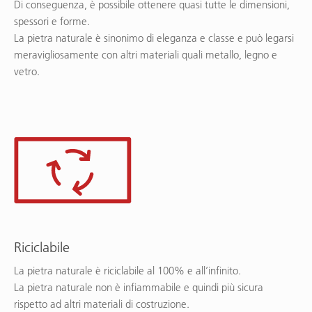
Di conseguenza, è possibile ottenere quasi tutte le dimensioni,
spessori e forme.
La pietra naturale è sinonimo di eleganza e classe e può legarsi
meravigliosamente con altri materiali quali metallo, legno e
vetro.
Riciclabile
La pietra naturale è riciclabile al 100% e all’infinito.
La pietra naturale non è infiammabile e quindi più sicura
rispetto ad altri materiali di costruzione.