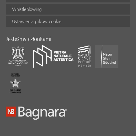
Whistleblowing
Ustawienia plików cookie
Jesteśmy członkami