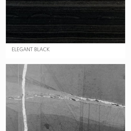
ELEGANT BLACK