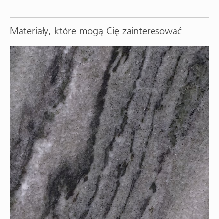
Materiały, które mogą Cię zainteresować