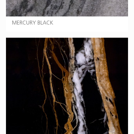
MERCURY BLACK