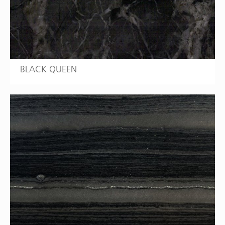
BLACK QUEEN