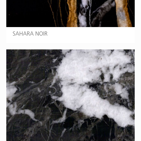
SAHARA NOIR