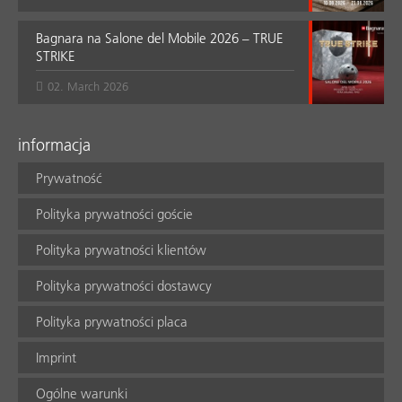
Bagnara na Salone del Mobile 2026 – TRUE
STRIKE
02. March 2026
informacja
Prywatność
Polityka prywatności goście
Polityka prywatności klientów
Polityka prywatności dostawcy
Polityka prywatności placa
Imprint
Ogólne warunki