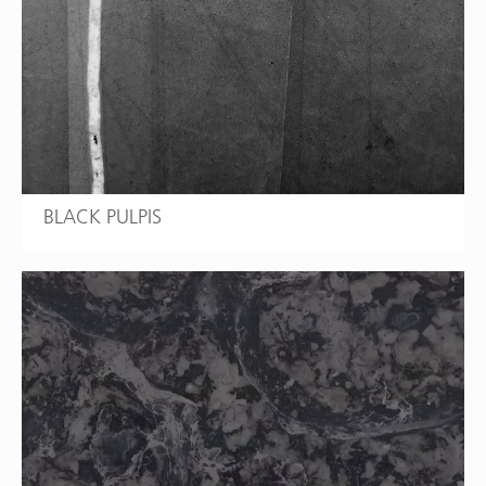
BLACK PULPIS