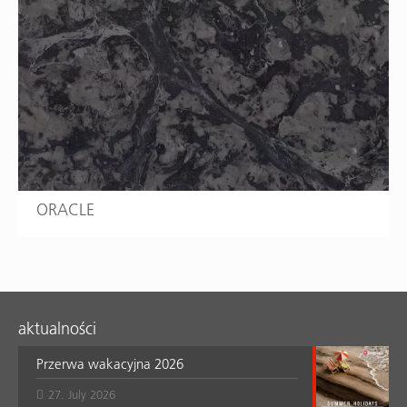
ORACLE
aktualności
Przerwa wakacyjna 2026
27. July 2026