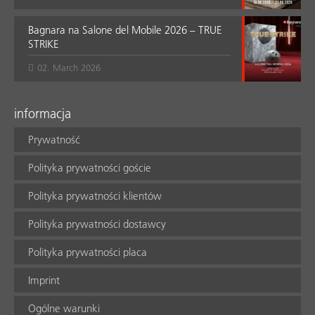
Bagnara na Salone del Mobile 2026 – TRUE
STRIKE
02. March 2026
informacja
Prywatność
Polityka prywatności goście
Polityka prywatności klientów
Polityka prywatności dostawcy
Polityka prywatności placa
Imprint
Ogólne warunki