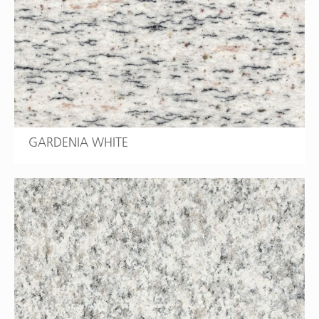
GARDENIA WHITE