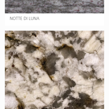
NOTTE DI LUNA