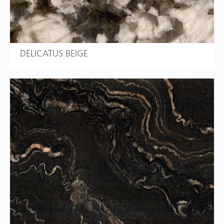
DELICATUS BEIGE