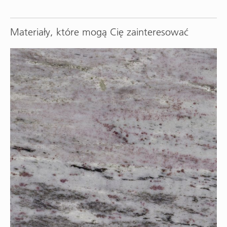
Materiały, które mogą Cię zainteresować