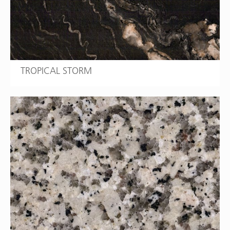
TROPICAL STORM