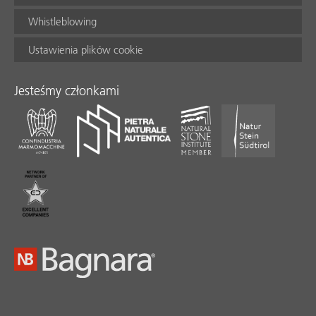
Whistleblowing
Ustawienia plików cookie
Jesteśmy członkami