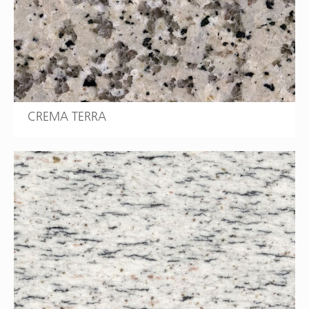
CREMA TERRA