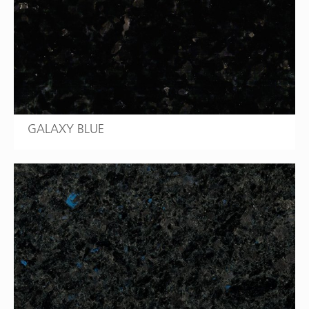
GALAXY BLUE