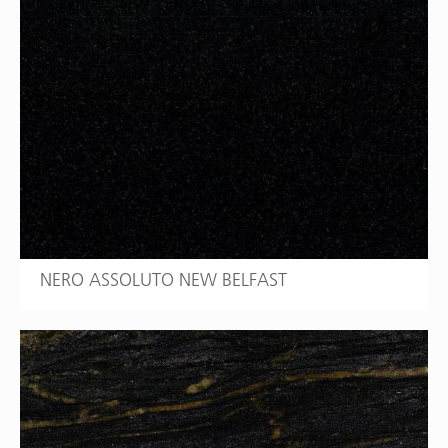
NERO ASSOLUTO NEW BELFAST