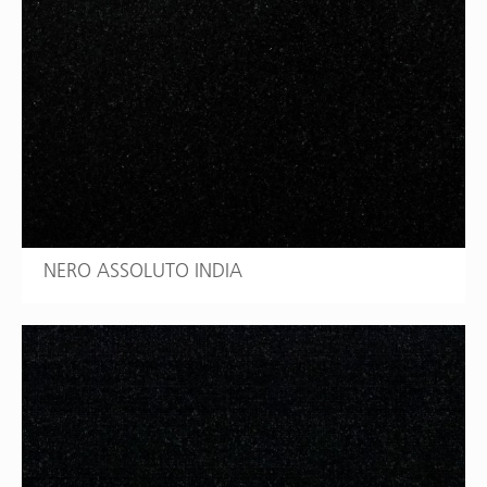
NERO ASSOLUTO INDIA