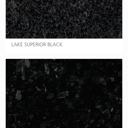
LAKE SUPERIOR BLACK