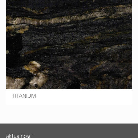
TITANIUM
aktualności