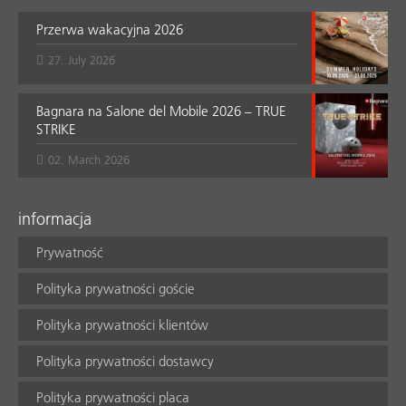
Przerwa wakacyjna 2026
27. July 2026
Bagnara na Salone del Mobile 2026 – TRUE
STRIKE
02. March 2026
informacja
Prywatność
Polityka prywatności goście
Polityka prywatności klientów
Polityka prywatności dostawcy
Polityka prywatności placa