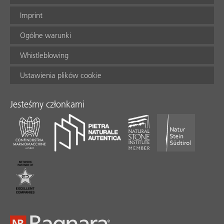
Imprint
Ogólne warunki
Whistleblowing
Ustawienia plików cookie
Jesteśmy członkami