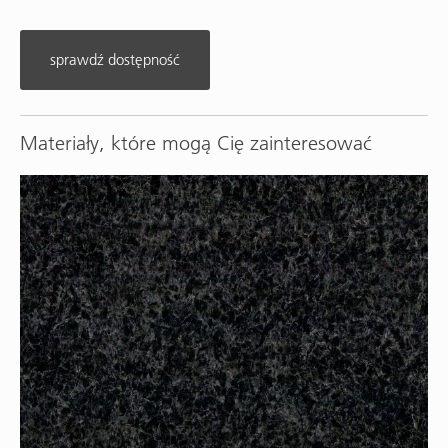
sprawdź dostępność
Materiały, które mogą Cię zainteresować