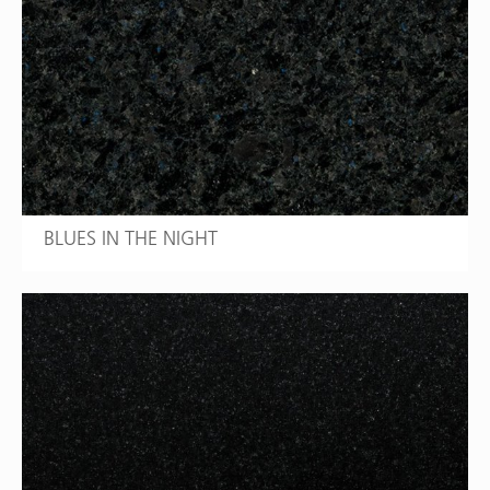
BLUES IN THE NIGHT