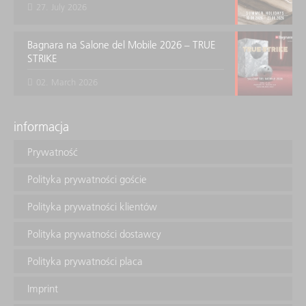
27. July 2026
Bagnara na Salone del Mobile 2026 – TRUE
STRIKE
02. March 2026
informacja
Prywatność
Polityka prywatności goście
Polityka prywatności klientów
Polityka prywatności dostawcy
Polityka prywatności placa
Imprint