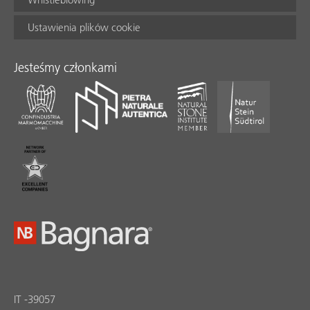
Ustawienia plików cookie
Jesteśmy członkami
IT -39057