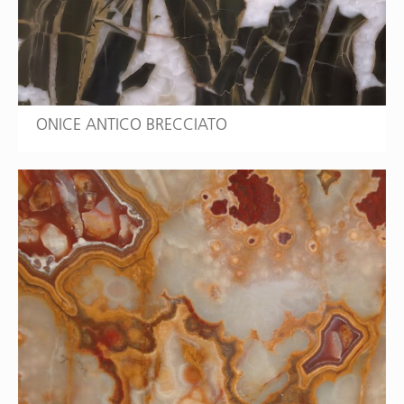
ONICE ANTICO BRECCIATO