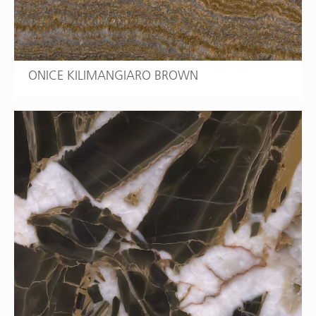
ONICE KILIMANGIARO BROWN