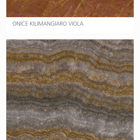
ONICE KILIMANGIARO VIOLA