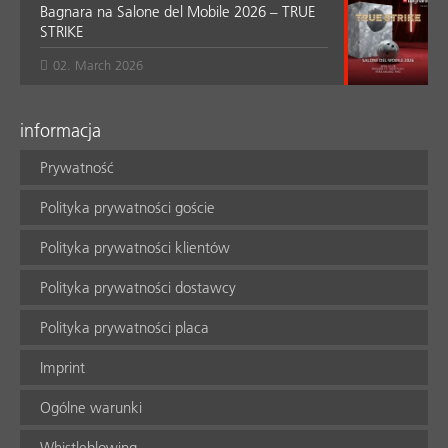
Bagnara na Salone del Mobile 2026 – TRUE
STRIKE
02. March 2026
informacja
Prywatność
Polityka prywatności goście
Polityka prywatności klientów
Polityka prywatności dostawcy
Polityka prywatności placa
Imprint
Ogólne warunki
Whistleblowing