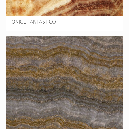
ONICE FANTASTICO