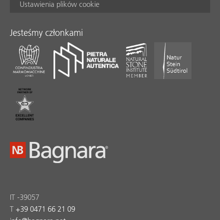
Ustawienia plików cookie
Jesteśmy członkami
IT -39057
T
+39 0471 66 21 09