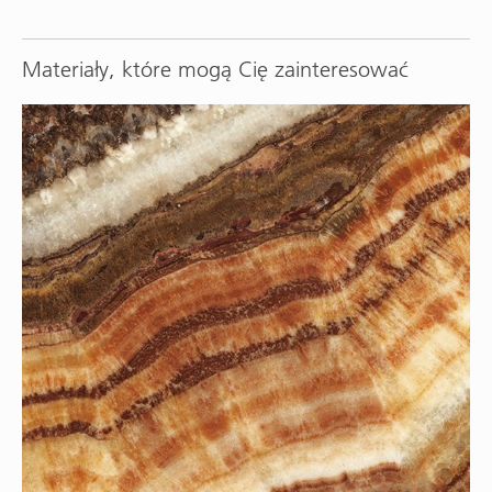
Materiały, które mogą Cię zainteresować