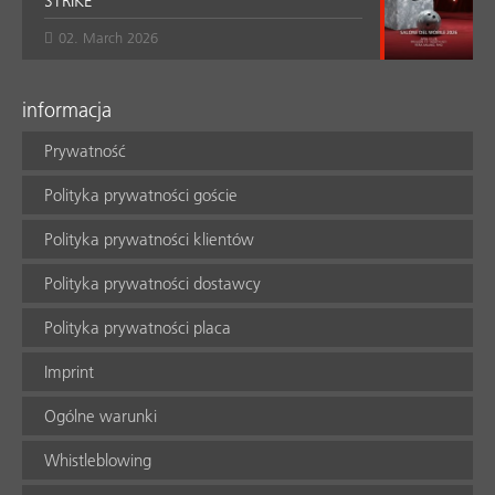
STRIKE
02. March 2026
informacja
Prywatność
Polityka prywatności goście
Polityka prywatności klientów
Polityka prywatności dostawcy
Polityka prywatności placa
Imprint
Ogólne warunki
Whistleblowing