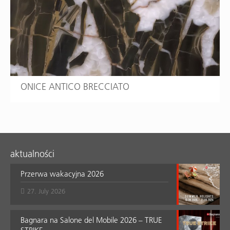
ONICE ANTICO BRECCIATO
aktualności
Przerwa wakacyjna 2026
27. July 2026
Bagnara na Salone del Mobile 2026 – TRUE