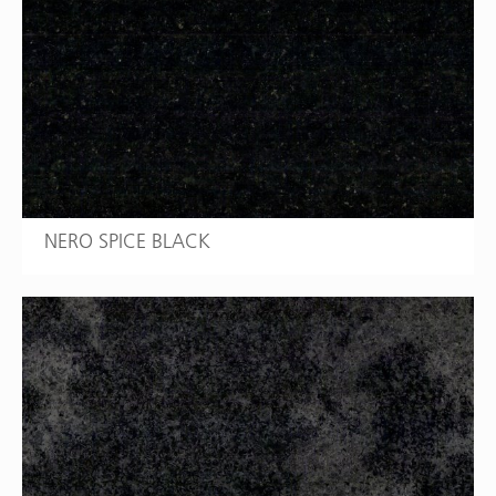
NERO SPICE BLACK