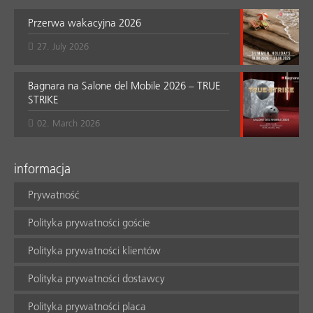
Przerwa wakacyjna 2026
27. July 2026
Bagnara na Salone del Mobile 2026 – TRUE
STRIKE
02. March 2026
informacja
Prywatność
Polityka prywatności goście
Polityka prywatności klientów
Polityka prywatności dostawcy
Polityka prywatności placa