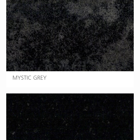
MYSTIC GREY