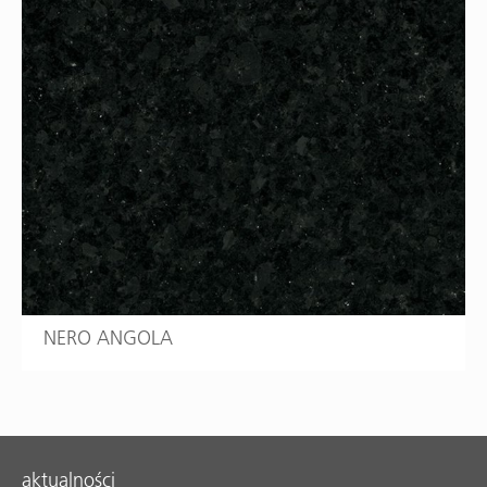
NERO ANGOLA
aktualności