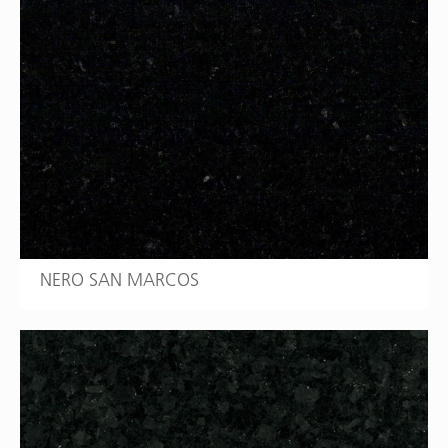
NERO SAN MARCOS