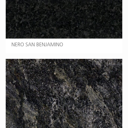
NERO SAN BENJAMINO