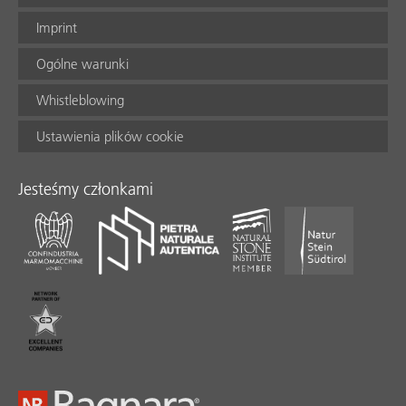
Imprint
Ogólne warunki
Whistleblowing
Ustawienia plików cookie
Jesteśmy członkami