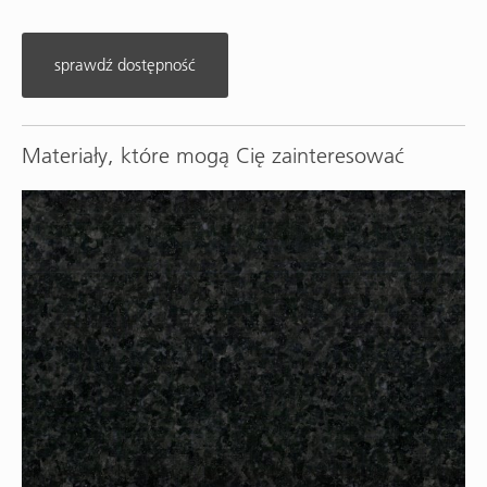
sprawdź dostępność
Materiały, które mogą Cię zainteresować