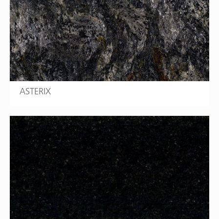
ASTERIX