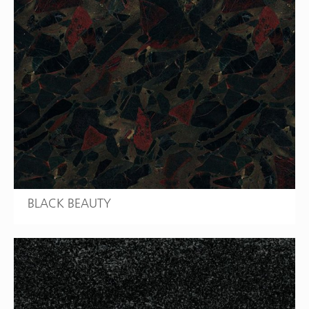
BLACK BEAUTY