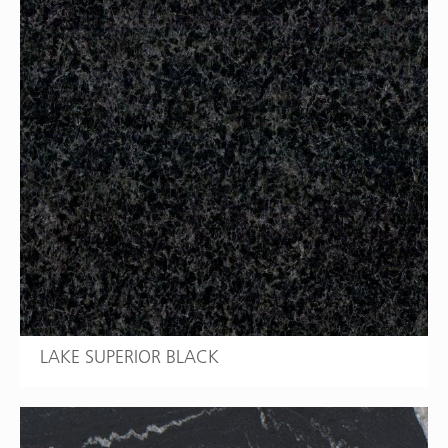
LAKE SUPERIOR BLACK