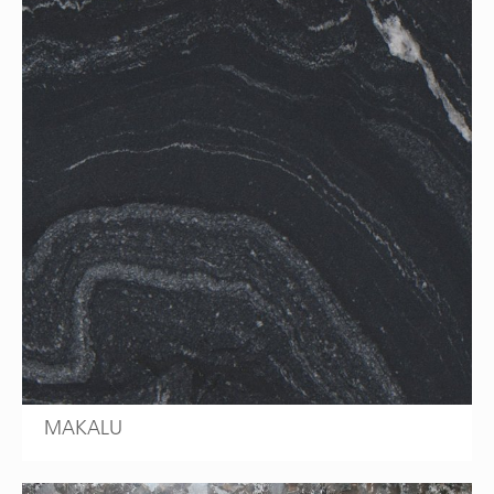
MAKALU