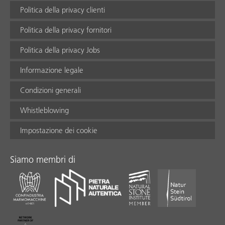
Politica della privacy clienti
Politica della privacy fornitori
Politica della privacy Jobs
Informazione legale
Condizioni generali
Whistleblowing
Impostazione dei cookie
Siamo membri di