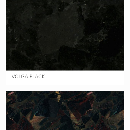
VOLGA BLACK