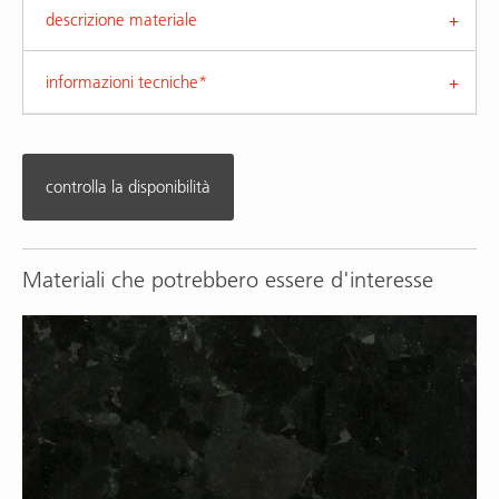
descrizione materiale
informazioni tecniche*
controlla la disponibilità
Materiali che potrebbero essere d'interesse