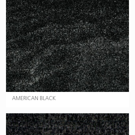
AMERICAN BLACK