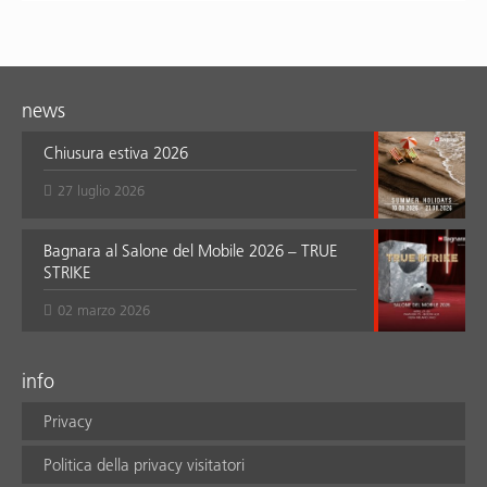
news
Chiusura estiva 2026
27 luglio 2026
Bagnara al Salone del Mobile 2026 – TRUE
STRIKE
02 marzo 2026
info
Privacy
Politica della privacy visitatori