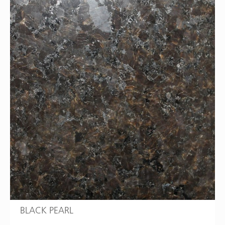
BLACK PEARL