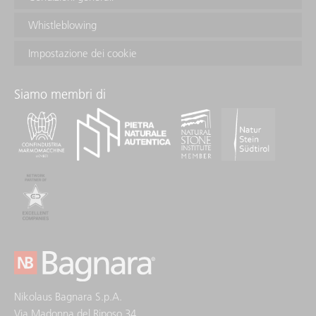
Whistleblowing
Impostazione dei cookie
Siamo membri di
Nikolaus Bagnara S.p.A.
Via Madonna del Riposo 34