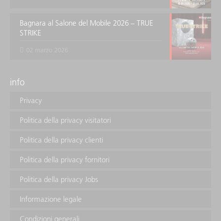
Bagnara al Salone del Mobile 2026 – TRUE
STRIKE
02 marzo 2026
info
Privacy
Politica della privacy visitatori
Politica della privacy clienti
Politica della privacy fornitori
Politica della privacy Jobs
Informazione legale
Condizioni generali