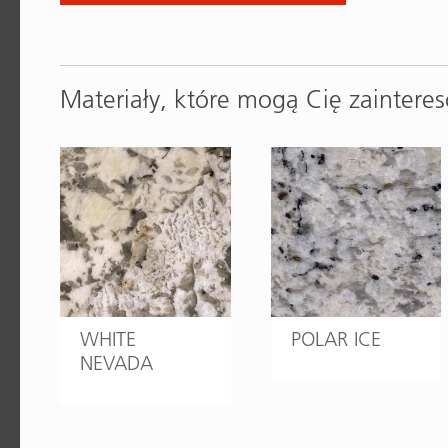
Materiały, które mogą Cię zaintere
WHITE
POLAR ICE
NEVADA