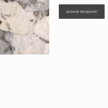
sprawdź dostępność