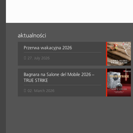
aktualności
Przerwa wakacyjna 2026
27. July 2026
Bagnara na Salone del Mobile 2026 –
TRUE STRIKE
02. March 2026