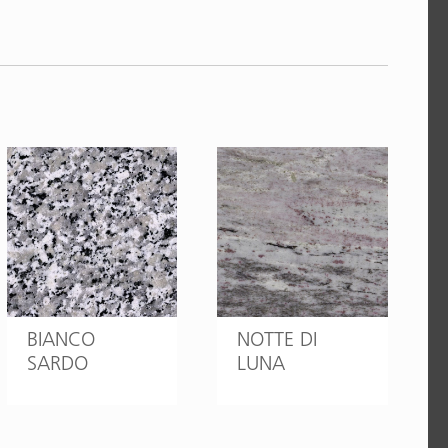
BIANCO
NOTTE DI
SARDO
LUNA