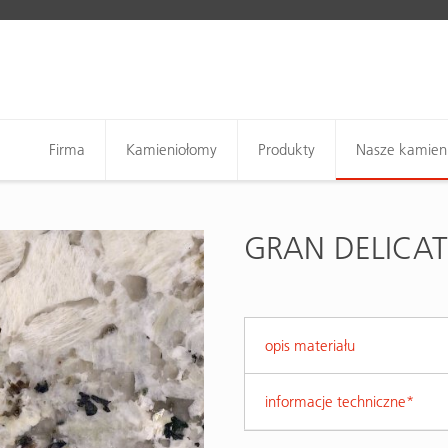
Firma
Kamieniołomy
Produkty
Nasze kamien
GRAN DELICA
opis materiału
informacje techniczne*