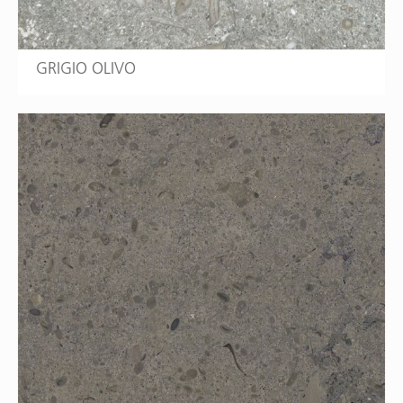
GRIGIO OLIVO