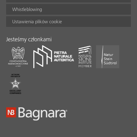
Whistleblowing
Ustawienia plików cookie
Jesteśmy członkami