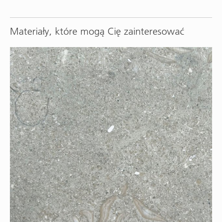
Materiały, które mogą Cię zainteresować