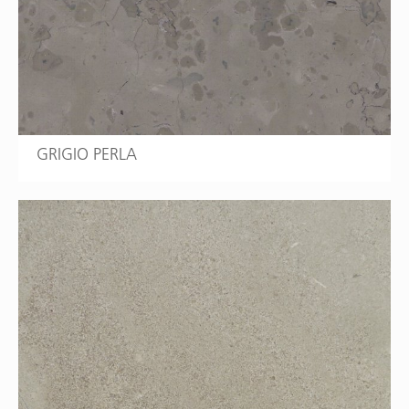
GRIGIO PERLA