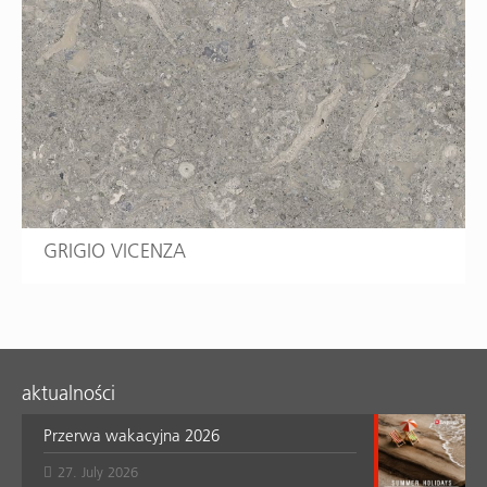
GRIGIO VICENZA
aktualności
Przerwa wakacyjna 2026
27. July 2026