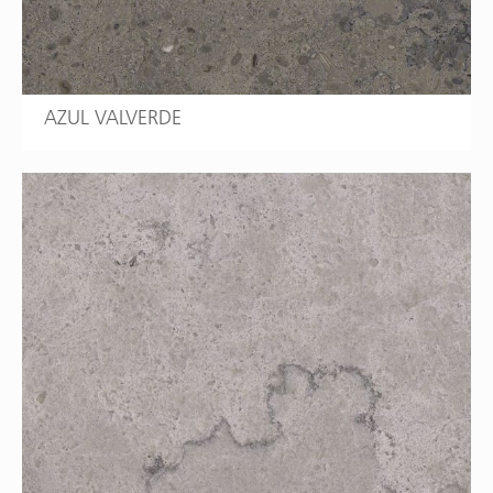
AZUL VALVERDE