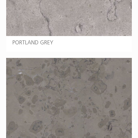
PORTLAND GREY