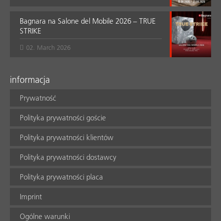
Bagnara na Salone del Mobile 2026 – TRUE
STRIKE
02. March 2026
informacja
Prywatność
Polityka prywatności goście
Polityka prywatności klientów
Polityka prywatności dostawcy
Polityka prywatności placa
Imprint
Ogólne warunki