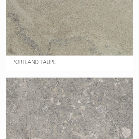
PORTLAND TAUPE