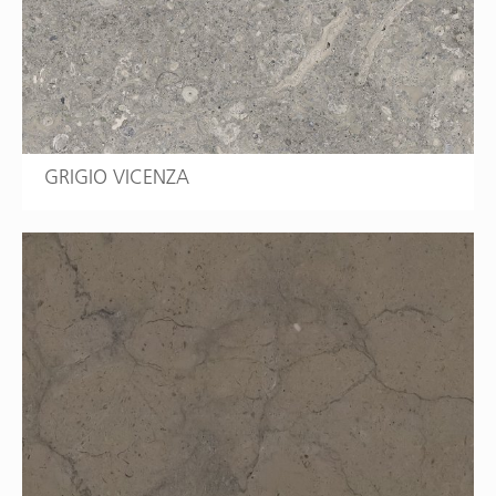
GRIGIO VICENZA