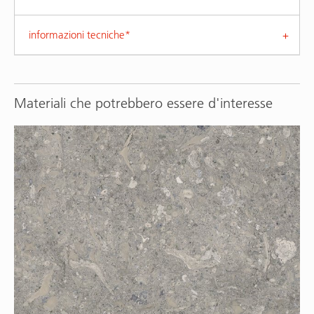
informazioni tecniche*
Materiali che potrebbero essere d'interesse