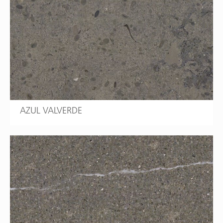
AZUL VALVERDE