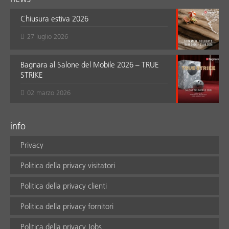
Chiusura estiva 2026
27 luglio 2026
Bagnara al Salone del Mobile 2026 – TRUE
STRIKE
02 marzo 2026
info
Privacy
Politica della privacy visitatori
Politica della privacy clienti
Politica della privacy fornitori
Politica della privacy Jobs