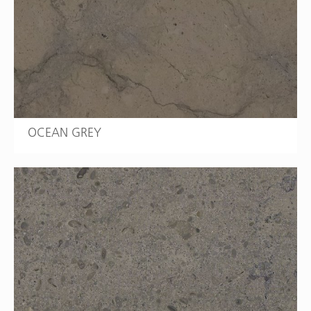
OCEAN GREY