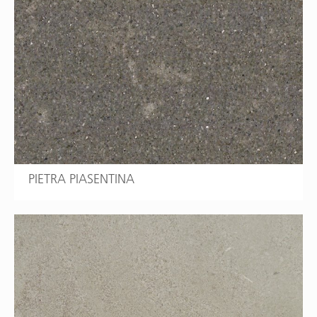
PIETRA PIASENTINA