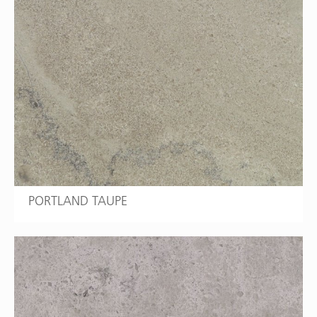
PORTLAND TAUPE