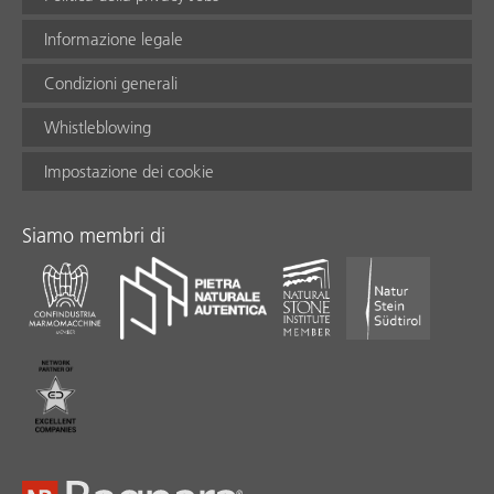
Informazione legale
Condizioni generali
Whistleblowing
Impostazione dei cookie
Siamo membri di