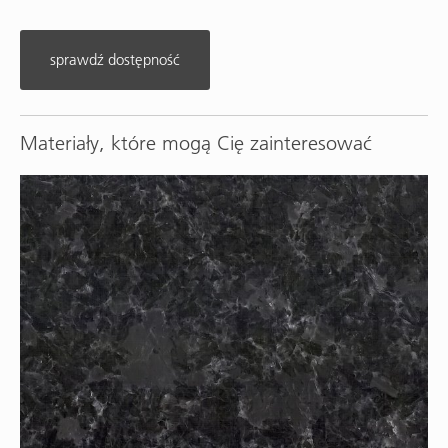
sprawdź dostępność
Materiały, które mogą Cię zainteresować