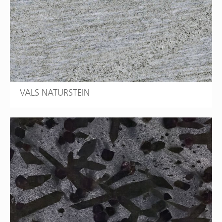
VALS NATURSTEIN