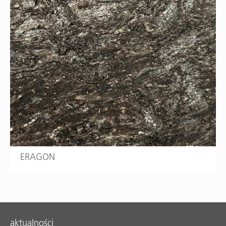
ERAGON
aktualności