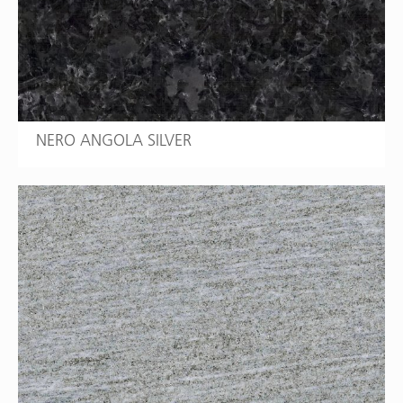
NERO ANGOLA SILVER