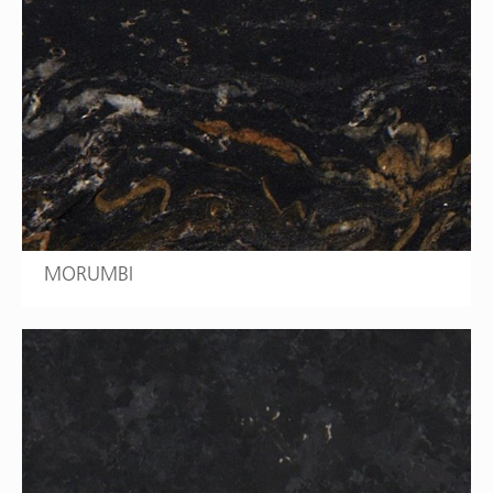
MORUMBI