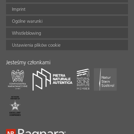
Imprint
Ogólne warunki
Whistleblowing
Ustawienia plików cookie
Jesteśmy członkami