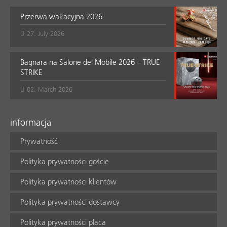
Przerwa wakacyjna 2026
27. July 2026
Bagnara na Salone del Mobile 2026 – TRUE
STRIKE
02. March 2026
informacja
Prywatność
Polityka prywatności goście
Polityka prywatności klientów
Polityka prywatności dostawcy
Polityka prywatności placa