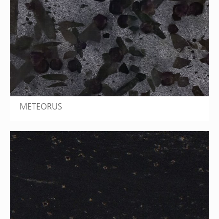
METEORUS