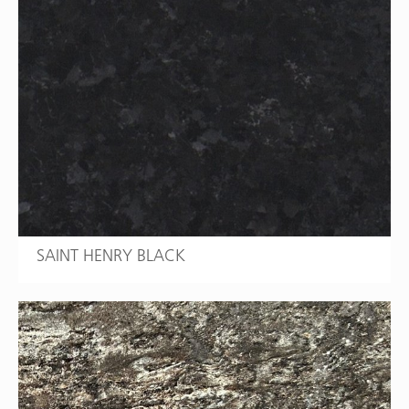
SAINT HENRY BLACK