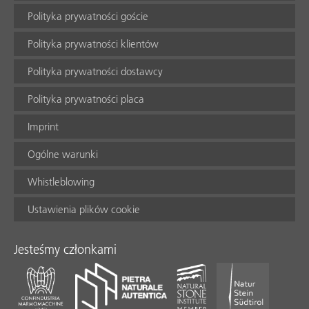
Polityka prywatności goście
Polityka prywatności klientów
Polityka prywatności dostawcy
Polityka prywatności placa
Imprint
Ogólne warunki
Whistleblowing
Ustawienia plików cookie
Jesteśmy członkami