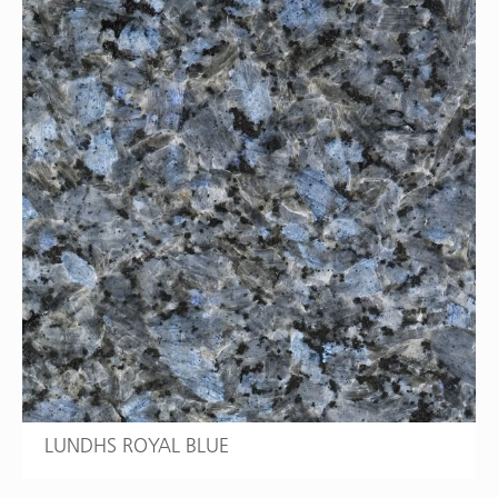
LUNDHS ROYAL BLUE