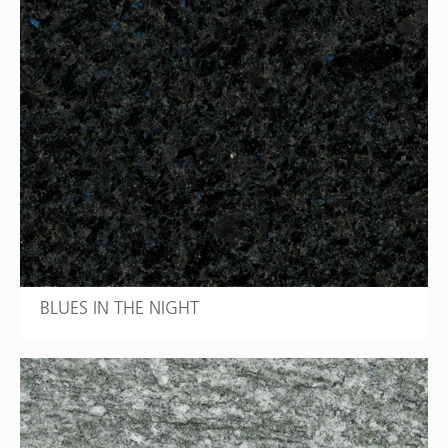
BLUES IN THE NIGHT