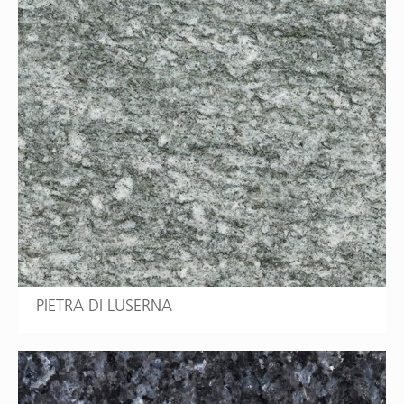
PIETRA DI LUSERNA