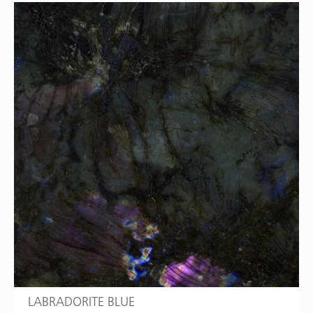
LABRADORITE BLUE