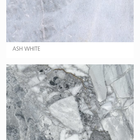
ASH WHITE