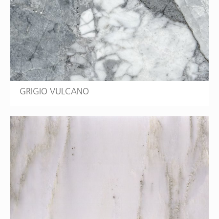
GRIGIO VULCANO