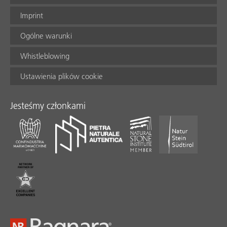
Imprint
Ogólne warunki
Whistleblowing
Ustawienia plików cookie
Jesteśmy członkami