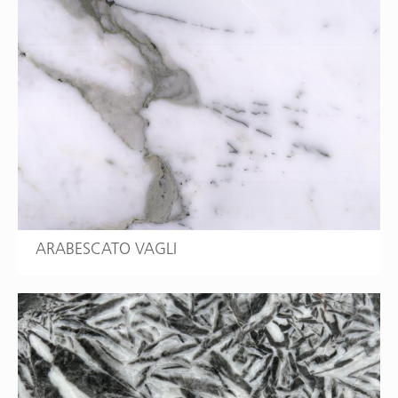
ARABESCATO VAGLI