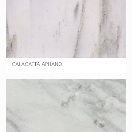
CALACATTA APUANO