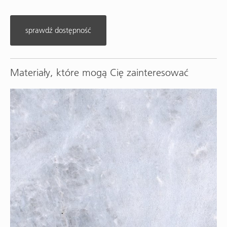
sprawdź dostępność
Materiały, które mogą Cię zainteresować