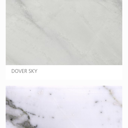
DOVER SKY