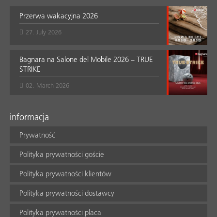
Przerwa wakacyjna 2026
27. July 2026
Bagnara na Salone del Mobile 2026 – TRUE
STRIKE
02. March 2026
informacja
Prywatność
Polityka prywatności goście
Polityka prywatności klientów
Polityka prywatności dostawcy
Polityka prywatności placa