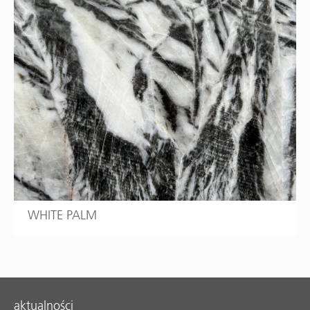
WHITE PALM
aktualności