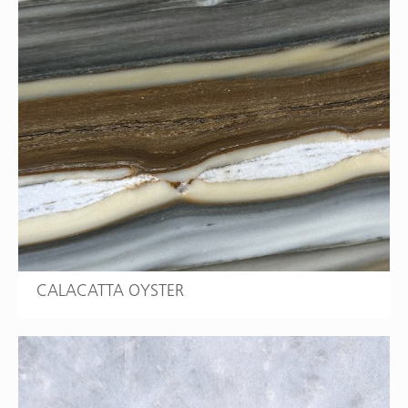
CALACATTA OYSTER