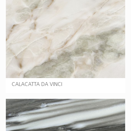
CALACATTA DA VINCI