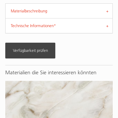
Materialbeschreibung
Technische Informationen*
Verfügbarkeit prüfen
Materialien die Sie interessieren könnten