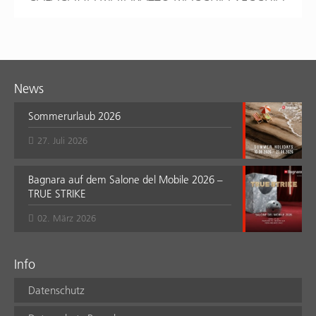
News
Sommerurlaub 2026
27. Juli 2026
Bagnara auf dem Salone del Mobile 2026 –
TRUE STRIKE
02. März 2026
Info
Datenschutz