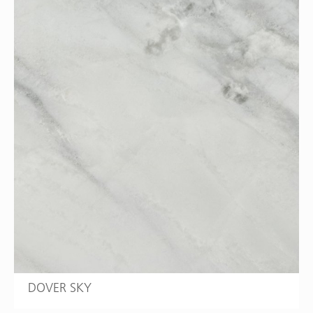
DOVER SKY