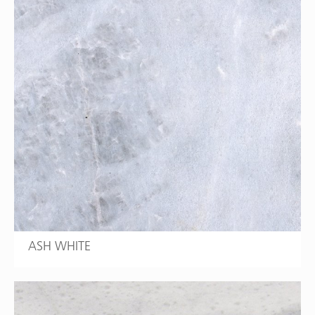
ASH WHITE