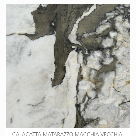
CALACATTA MATARAZZO MACCHIA VECCHIA