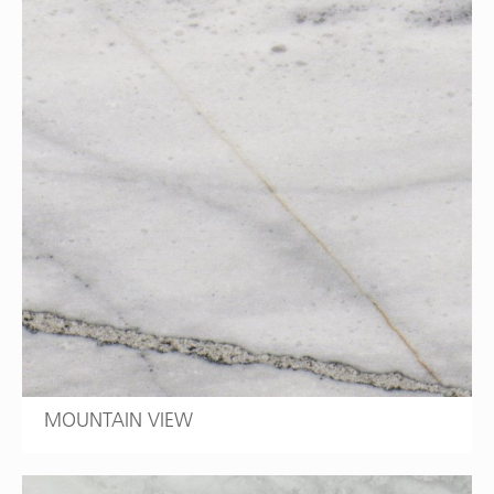
MOUNTAIN VIEW