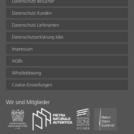
Datenschutz Besucher
Datenschutz Kunden
Datenschutz Lieferanten
Datenschutzerklärung Jobs
Impressum
AGBs
Whistleblowing
Cookie-Einstellungen
Wir sind Mitglieder