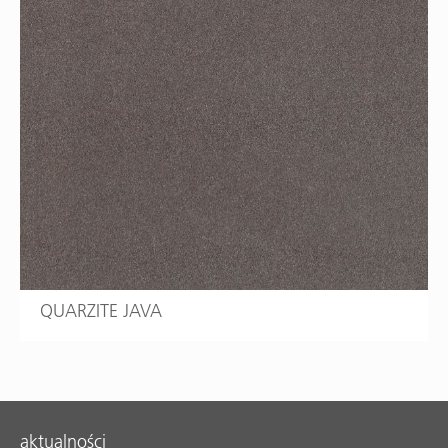
QUARZITE JAVA
aktualności