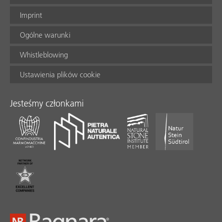
Imprint
Ogólne warunki
Whistleblowing
Ustawienia plików cookie
Jesteśmy członkami