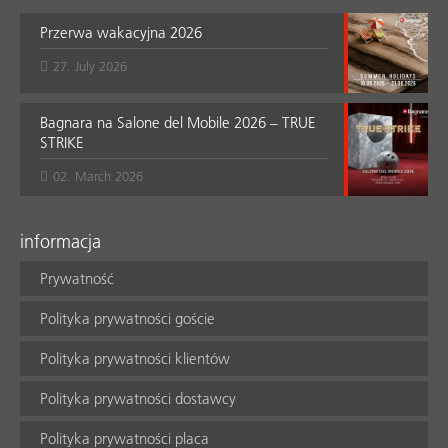
Przerwa wakacyjna 2026
27. July 2026
Bagnara na Salone del Mobile 2026 – TRUE
STRIKE
02. March 2026
informacja
Prywatność
Polityka prywatności goście
Polityka prywatności klientów
Polityka prywatności dostawcy
Polityka prywatności placa