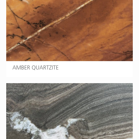
AMBER QUARTZITE