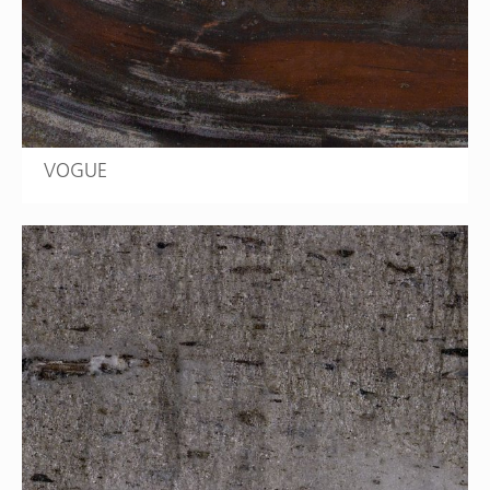
VOGUE