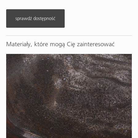
sprawdź dostępność
Materiały, które mogą Cię zainteresować