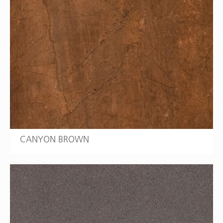
CANYON BROWN