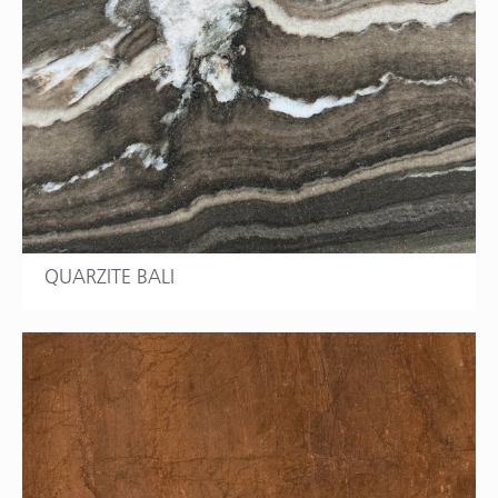
QUARZITE BALI