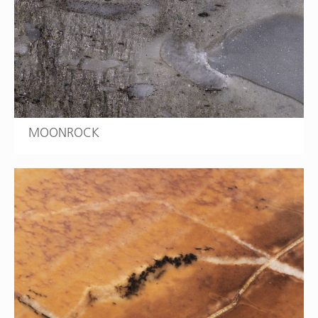
MOONROCK