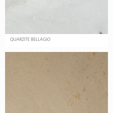
QUARZITE BELLAGIO