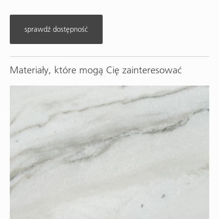
sprawdź dostępność
Materiały, które mogą Cię zainteresować