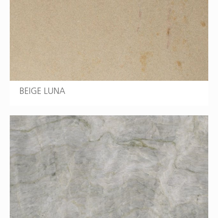
BEIGE LUNA