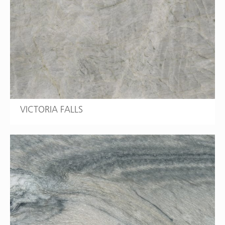
VICTORIA FALLS