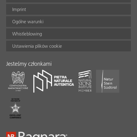
Imprint
Ogólne warunki
Whistleblowing
Ustawienia plików cookie
Jesteśmy członkami