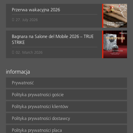
Przerwa wakacyjna 2026
27. July 2026
Bagnara na Salone del Mobile 2026 – TRUE
STRIKE
02. March 2026
informacja
Prywatność
Polityka prywatności goście
Polityka prywatności klientów
Polityka prywatności dostawcy
Polityka prywatności placa