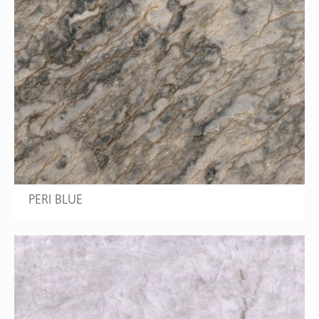
PERI BLUE