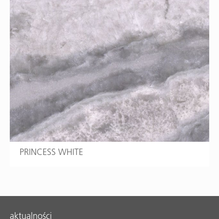
PRINCESS WHITE
aktualności