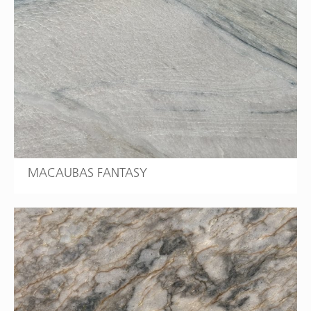
MACAUBAS FANTASY