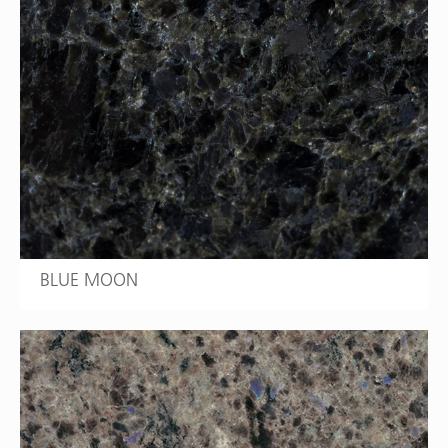
BLUE MOON