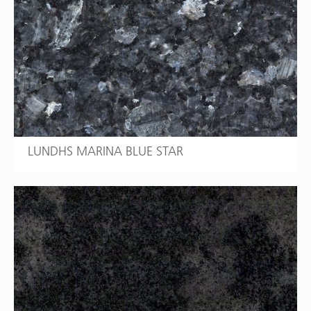
LUNDHS MARINA BLUE STAR