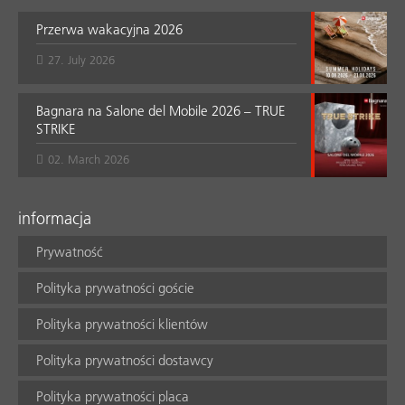
Przerwa wakacyjna 2026
27. July 2026
Bagnara na Salone del Mobile 2026 – TRUE
STRIKE
02. March 2026
informacja
Prywatność
Polityka prywatności goście
Polityka prywatności klientów
Polityka prywatności dostawcy
Polityka prywatności placa