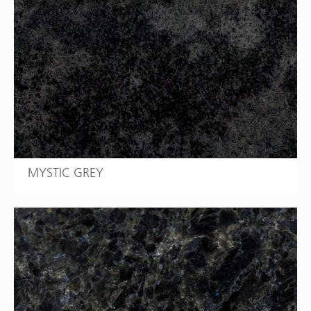
MYSTIC GREY