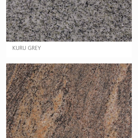
KURU GREY