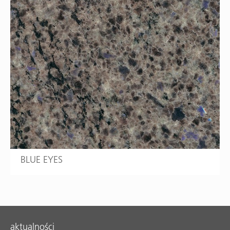
BLUE EYES
aktualności