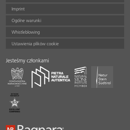
Imprint
Ogólne warunki
Whistleblowing
Ustawienia plików cookie
Jesteśmy członkami