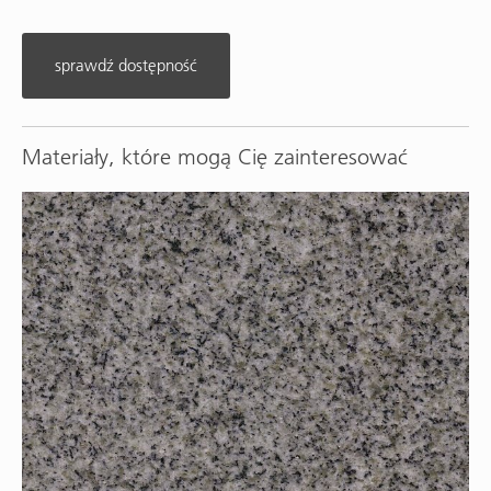
sprawdź dostępność
Materiały, które mogą Cię zainteresować