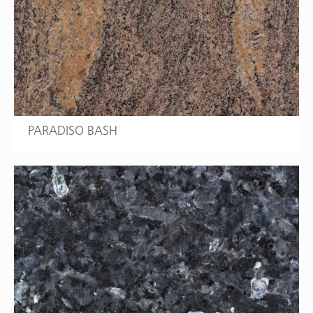
PARADISO BASH