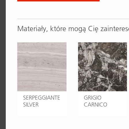
Materiały, które mogą Cię zaintere
SERPEGGIANTE
GRIGIO
SILVER
CARNICO