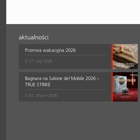
aktualności
Przerwa wakacyjna 2026
27. July 2026
Bagnara na Salone del Mobile 2026 –
TRUE STRIKE
02. March 2026