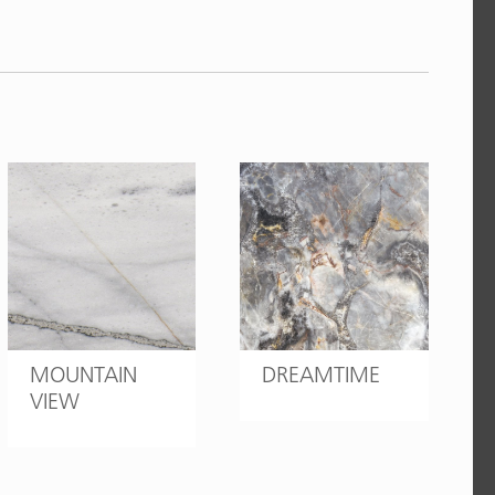
MOUNTAIN
DREAMTIME
VIEW