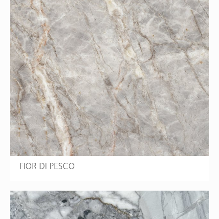
FIOR DI PESCO