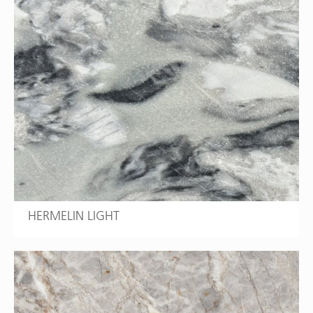
HERMELIN LIGHT