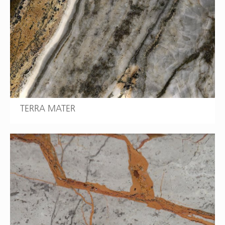
TERRA MATER