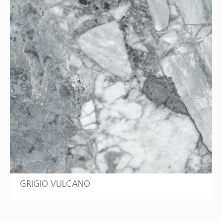
GRIGIO VULCANO