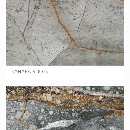
SAHARA ROOTS