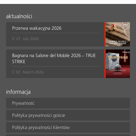
aktualności
Przerwa wakacyjna 2026
27. July 2026
Bagnara na Salone del Mobile 2026 – TRUE
STRIKE
02. March 2026
informacja
Prywatność
Polityka prywatności goście
Polityka prywatności klientów