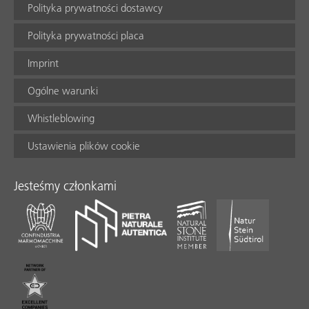
Polityka prywatności dostawcy
Polityka prywatności placa
Imprint
Ogólne warunki
Whistleblowing
Ustawienia plików cookie
Jesteśmy członkami