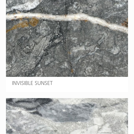
INVISIBLE SUNSET