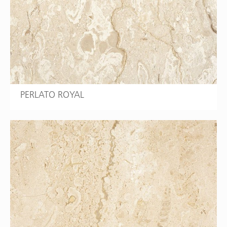
PERLATO ROYAL