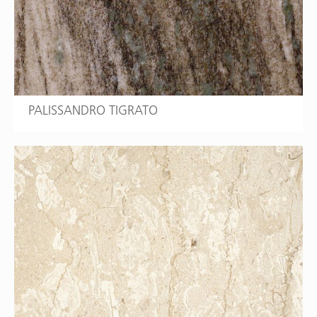
PALISSANDRO TIGRATO