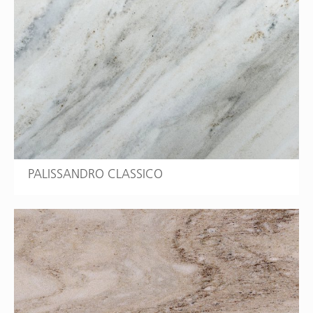
PALISSANDRO CLASSICO