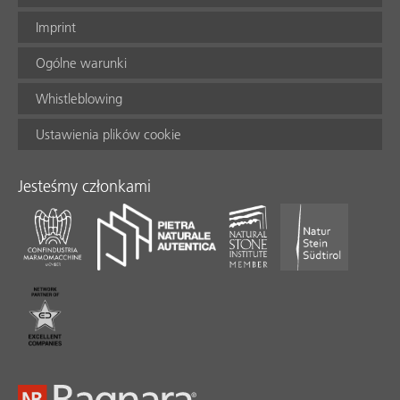
Imprint
Ogólne warunki
Whistleblowing
Ustawienia plików cookie
Jesteśmy członkami