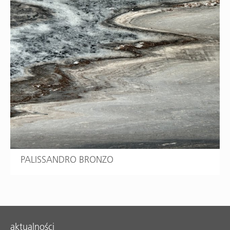
PALISSANDRO BRONZO
aktualności