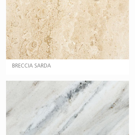
BRECCIA SARDA