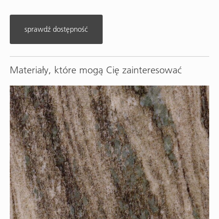
sprawdź dostępność
Materiały, które mogą Cię zainteresować