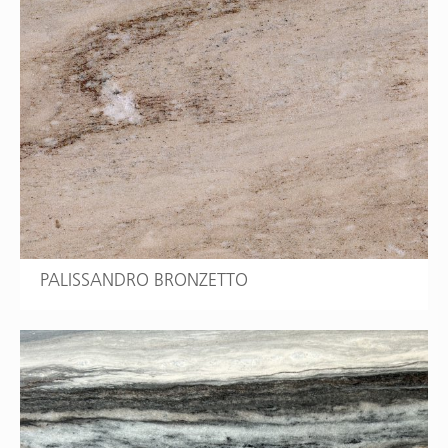
PALISSANDRO BRONZETTO