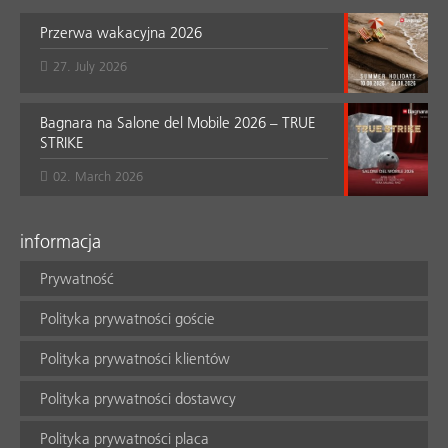
Przerwa wakacyjna 2026
27. July 2026
Bagnara na Salone del Mobile 2026 – TRUE
STRIKE
02. March 2026
informacja
Prywatność
Polityka prywatności goście
Polityka prywatności klientów
Polityka prywatności dostawcy
Polityka prywatności placa