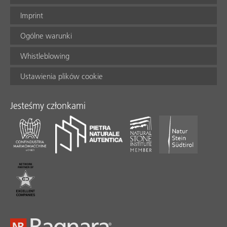
Imprint
Ogólne warunki
Whistleblowing
Ustawienia plików cookie
Jesteśmy członkami