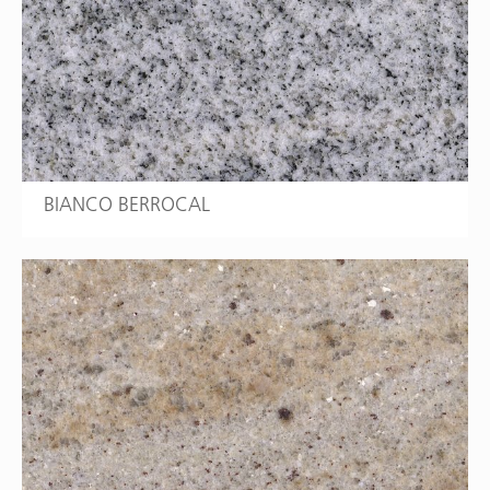
BIANCO BERROCAL