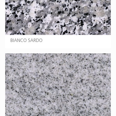
BIANCO SARDO