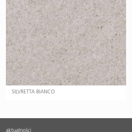
SILVRETTA BIANCO
aktualności