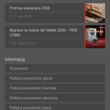
Przerwa wakacyjna 2026
27. July 2026
Bagnara na Salone del Mobile 2026 – TRUE
STRIKE
02. March 2026
informacja
Prywatność
Polityka prywatności goście
Polityka prywatności klientów
Polityka prywatności dostawcy
Polityka prywatności placa