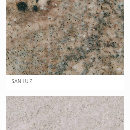
SAN LUIZ