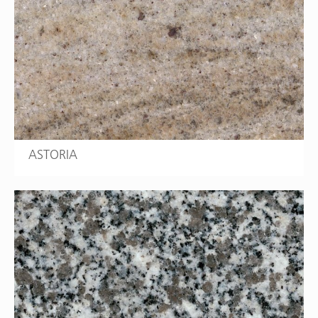
ASTORIA