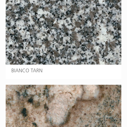
BIANCO TARN