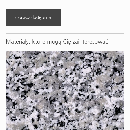
sprawdź dostępność
Materiały, które mogą Cię zainteresować