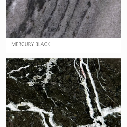
MERCURY BLACK