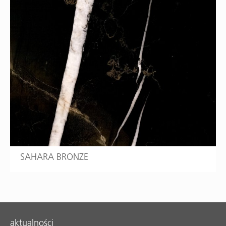
SAHARA BRONZE
aktualności