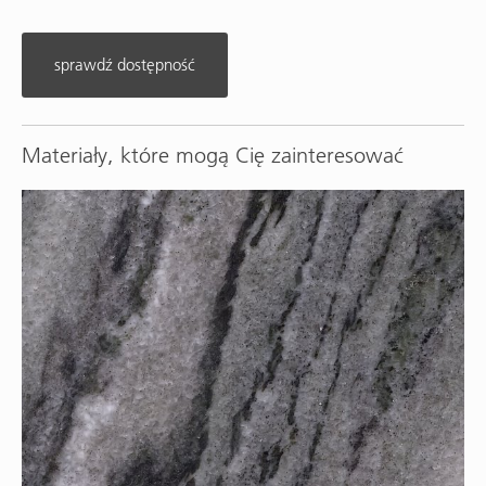
sprawdź dostępność
Materiały, które mogą Cię zainteresować