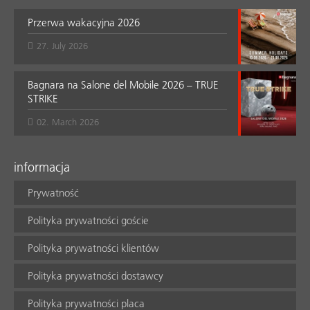
Przerwa wakacyjna 2026
27. July 2026
Bagnara na Salone del Mobile 2026 – TRUE
STRIKE
02. March 2026
informacja
Prywatność
Polityka prywatności goście
Polityka prywatności klientów
Polityka prywatności dostawcy
Polityka prywatności placa