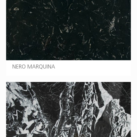
NERO MARQUINA