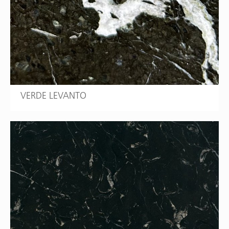
VERDE LEVANTO