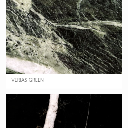
VERIAS GREEN