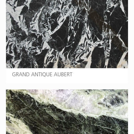
GRAND ANTIQUE AUBERT