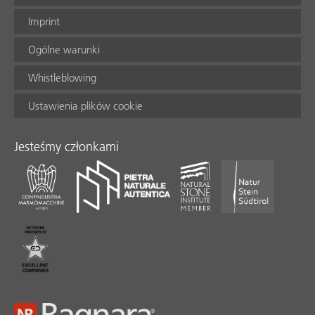
Imprint
Ogólne warunki
Whistleblowing
Ustawienia plików cookie
Jesteśmy członkami