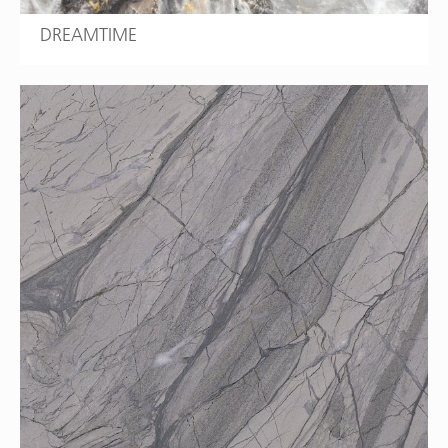
DREAMTIME