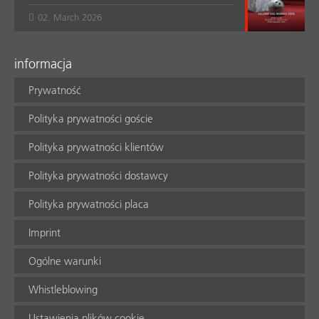
02. March 2026
informacja
Prywatność
Polityka prywatności goście
Polityka prywatności klientów
Polityka prywatności dostawcy
Polityka prywatności placa
Imprint
Ogólne warunki
Whistleblowing
Ustawienia plików cookie