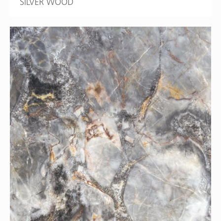
SILVER WOOD