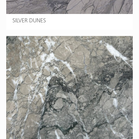
SILVER DUNES