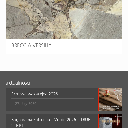
BRECCIA VERSILIA
aktualności
Przerwa wakacyjna 2026
27. July 2026
Bagnara na Salone del Mobile 2026 – TRUE
STRIKE