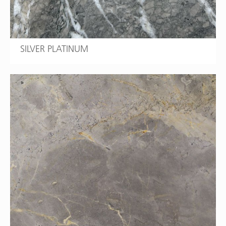
SILVER PLATINUM