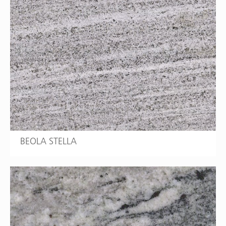
BEOLA STELLA