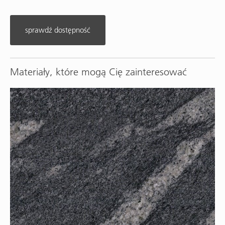
sprawdź dostępność
Materiały, które mogą Cię zainteresować