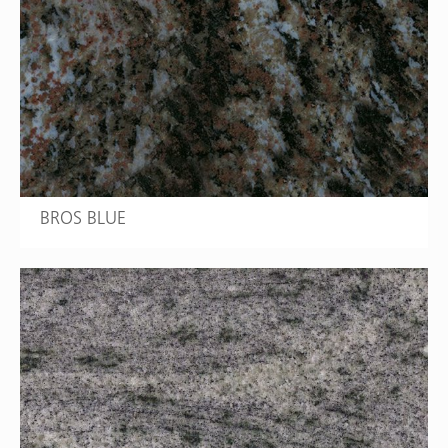
BROS BLUE