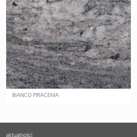
BIANCO PIRACEMA
aktualności