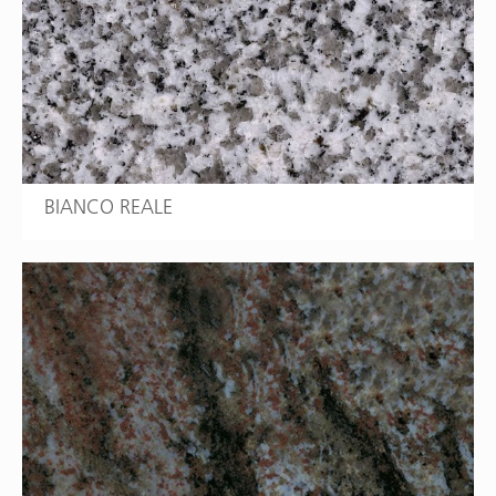
BIANCO REALE