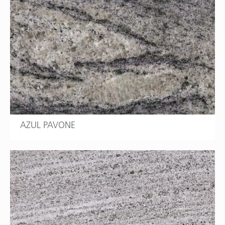
AZUL PAVONE