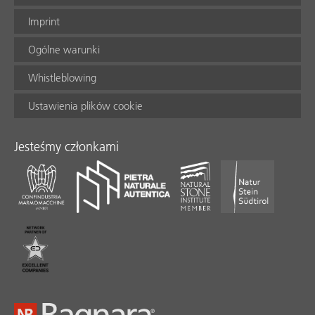
Imprint
Ogólne warunki
Whistleblowing
Ustawienia plików cookie
Jesteśmy członkami