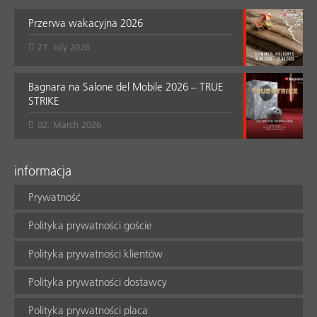
Przerwa wakacyjna 2026
27. July 2026
Bagnara na Salone del Mobile 2026 – TRUE
STRIKE
02. March 2026
informacja
Prywatność
Polityka prywatności goście
Polityka prywatności klientów
Polityka prywatności dostawcy
Polityka prywatności placa