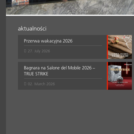
aktualności
Przerwa wakacyjna 2026
27. July 2026
Bagnara na Salone del Mobile 2026 –
TRUE STRIKE
02. March 2026