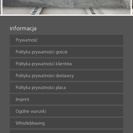
informacja
Prywatność
Polityka prywatności goście
Polityka prywatności klientów
Polityka prywatności dostawcy
Polityka prywatności placa
Imprint
Ogólne warunki
Whistleblowing