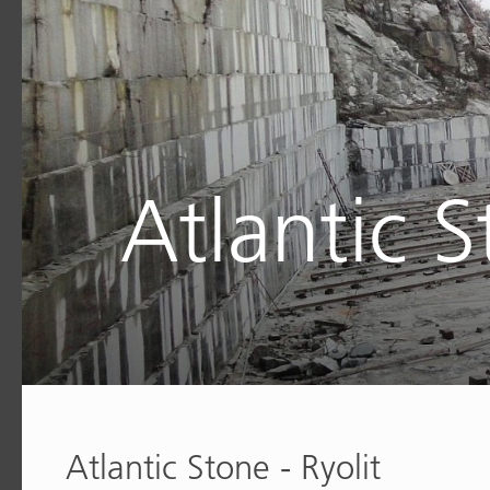
Atlantic 
Atlantic Stone - Ryolit