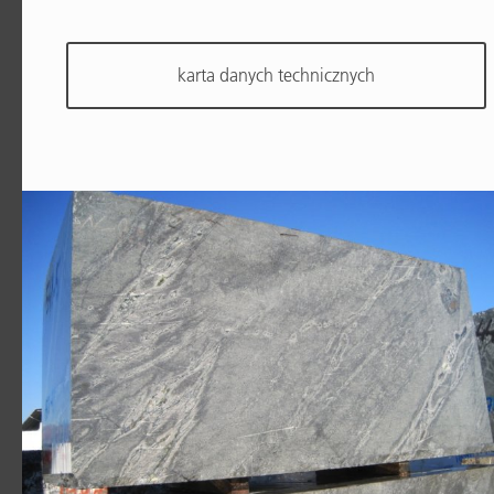
karta danych technicznych