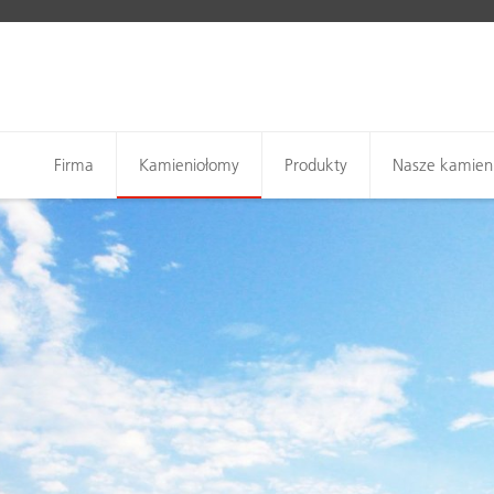
Firma
Kamieniołomy
Produkty
Nasze kamien