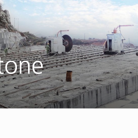
Stone