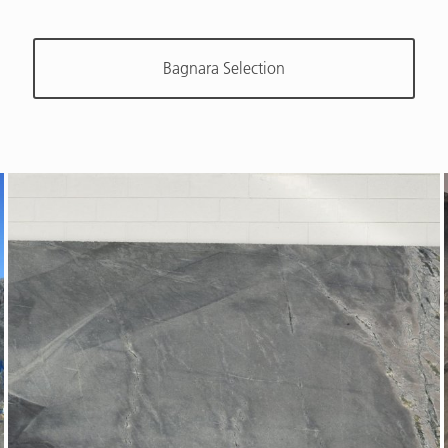
Bagnara Selection