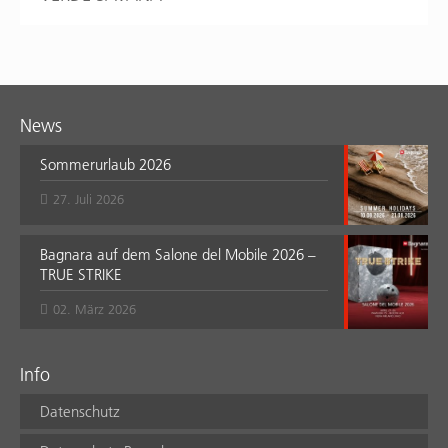
News
Sommerurlaub 2026
27. Juli 2026
Bagnara auf dem Salone del Mobile 2026 –
TRUE STRIKE
02. März 2026
Info
Datenschutz