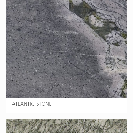
ATLANTIC STONE