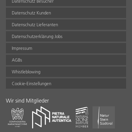
Datenschutz Besucher
Datenschutz Kunden
Datenschutz Lieferanten
Datenschutzerklärung Jobs
Impressum
AGBs
Whistleblowing
Cookie-Einstellungen
Wir sind Mitglieder