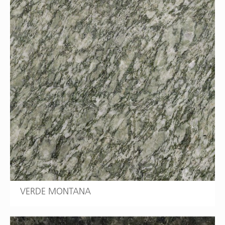
VERDE MONTANA