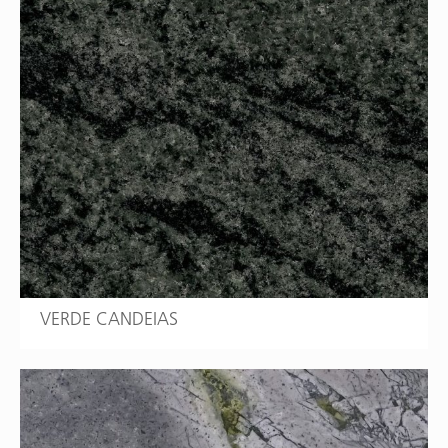
VERDE CANDEIAS