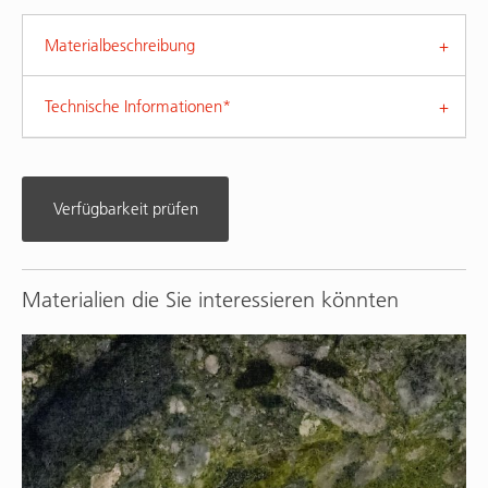
Materialbeschreibung
Technische Informationen*
Verfügbarkeit prüfen
Materialien die Sie interessieren könnten