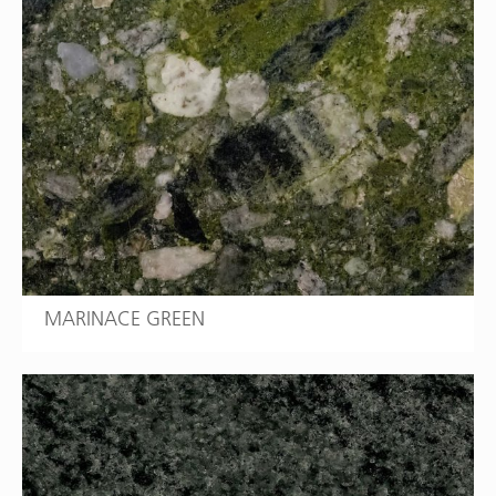
MARINACE GREEN