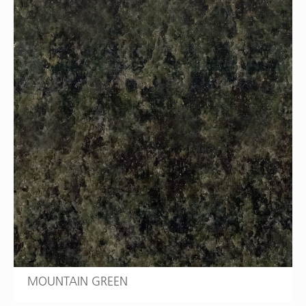
MOUNTAIN GREEN