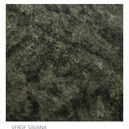
VERDE SAVANA