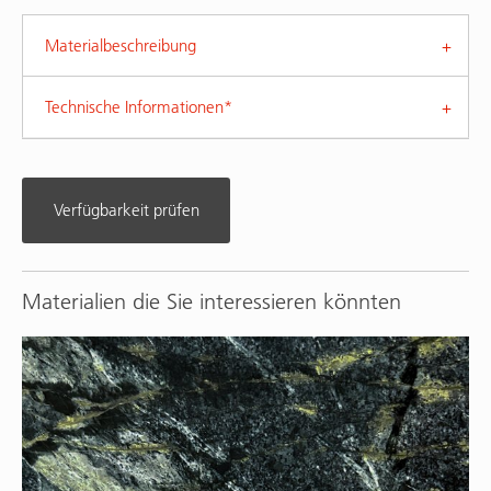
Materialbeschreibung
Technische Informationen*
Verfügbarkeit prüfen
Materialien die Sie interessieren könnten