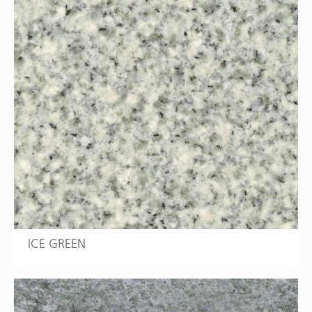
ICE GREEN