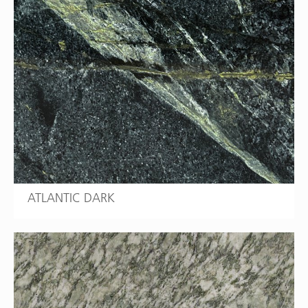
ATLANTIC DARK