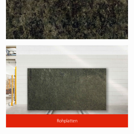
Rohplatten