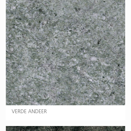
VERDE ANDEER