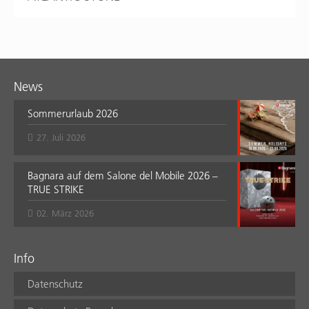
News
Sommerurlaub 2026
27. Juli 2026
Bagnara auf dem Salone del Mobile 2026 –
TRUE STRIKE
02. März 2026
Info
Datenschutz