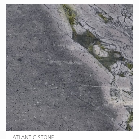
ATLANTIC STONE