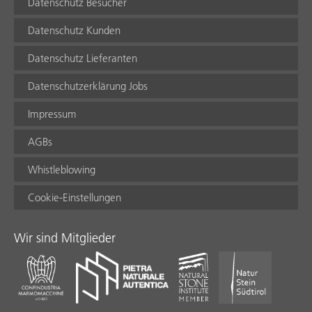
Datenschutz Besucher
Datenschutz Kunden
Datenschutz Lieferanten
Datenschutzerklärung Jobs
Impressum
AGBs
Whistleblowing
Cookie-Einstellungen
Wir sind Mitglieder