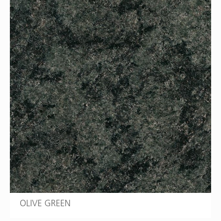
OLIVE GREEN