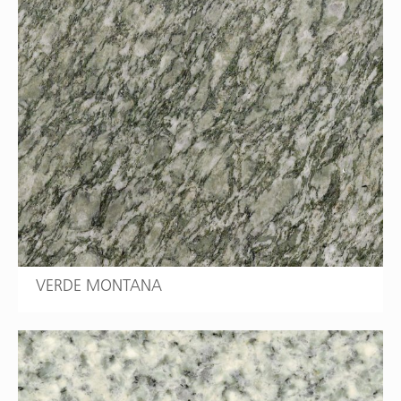
VERDE MONTANA