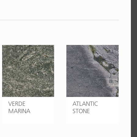
VERDE
ATLANTIC
MARINA
STONE