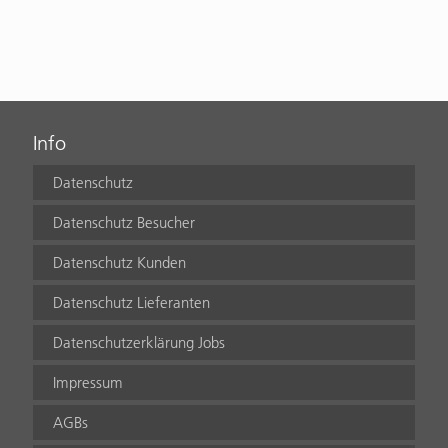
Info
Datenschutz
Datenschutz Besucher
Datenschutz Kunden
Datenschutz Lieferanten
Datenschutzerklärung Jobs
Impressum
AGBs