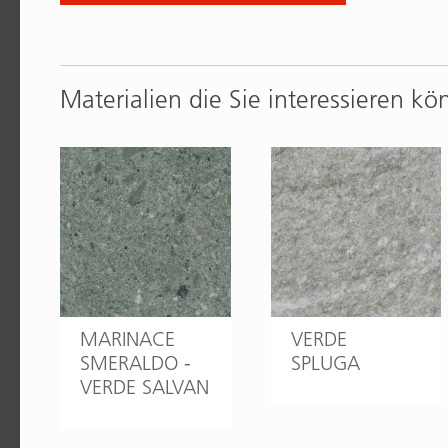
Materialien die Sie interessieren kö
MARINACE
VERDE
SMERALDO -
SPLUGA
VERDE SALVAN