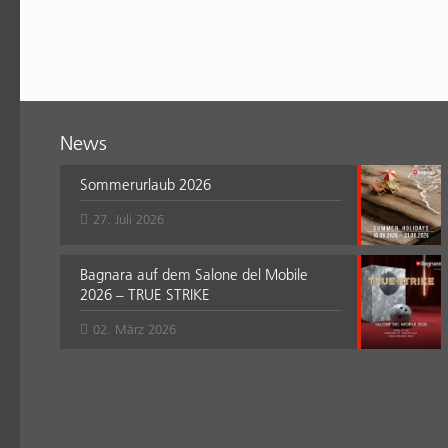
News
Sommerurlaub 2026
27. Juli 2026
Bagnara auf dem Salone del Mobile
2026 – TRUE STRIKE
02. März 2026