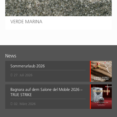
VERDE MARINA
News
Sommerurlaub 2026
27. Juli 2026
Bagnara auf dem Salone del Mobile 2026 –
TRUE STRIKE
02. März 2026