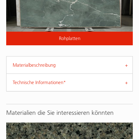
Rohplatten
Materialbeschreibung
Technische Informationen*
Materialien die Sie interessieren könnten