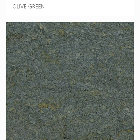
OLIVE GREEN