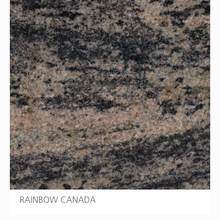
RAINBOW CANADA