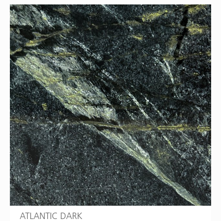
ATLANTIC DARK