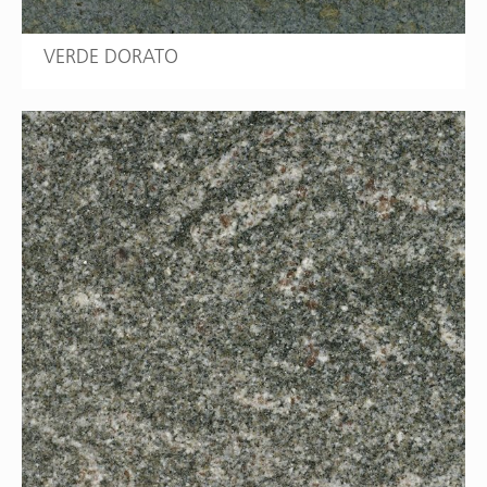
VERDE DORATO