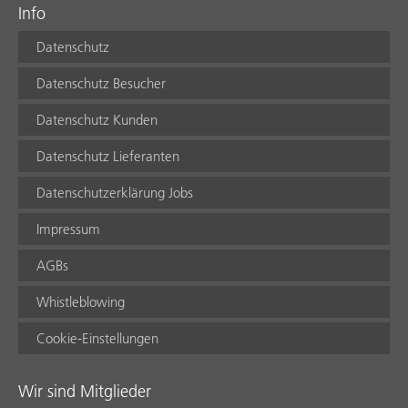
Info
Datenschutz
Datenschutz Besucher
Datenschutz Kunden
Datenschutz Lieferanten
Datenschutzerklärung Jobs
Impressum
AGBs
Whistleblowing
Cookie-Einstellungen
Wir sind Mitglieder