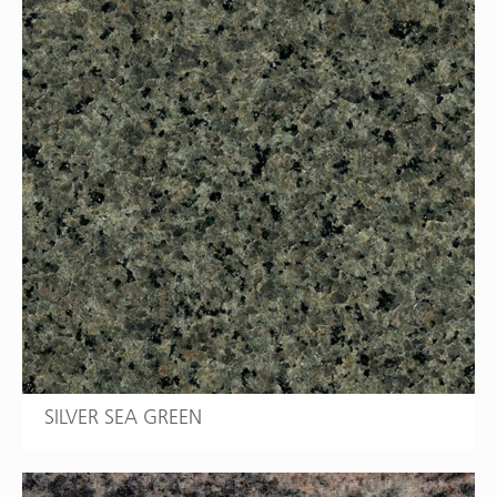
SILVER SEA GREEN