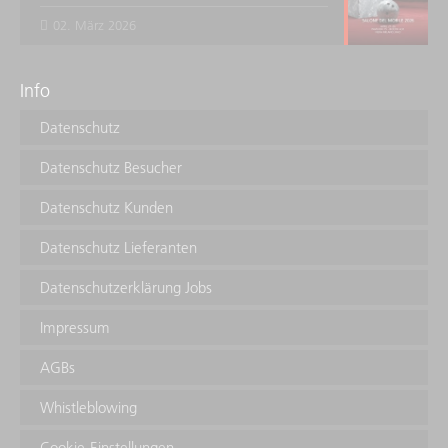
02. März 2026
Info
Datenschutz
Datenschutz Besucher
Datenschutz Kunden
Datenschutz Lieferanten
Datenschutzerklärung Jobs
Impressum
AGBs
Whistleblowing
Cookie-Einstellungen