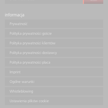
informacja
Prywatność
Polityka prywatności goście
Polityka prywatności klientów
Polityka prywatności dostawcy
Polityka prywatności placa
Imprint
Ogólne warunki
Whistleblowing
Ustawienia plików cookie