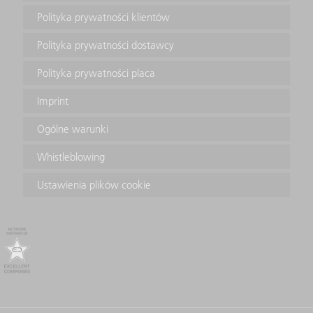
Polityka prywatności klientów
Polityka prywatności dostawcy
Polityka prywatności placa
Imprint
Ogólne warunki
Whistleblowing
Ustawienia plików cookie