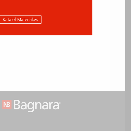
Katalof Materiałów