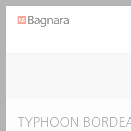
TYPHOON BORDE