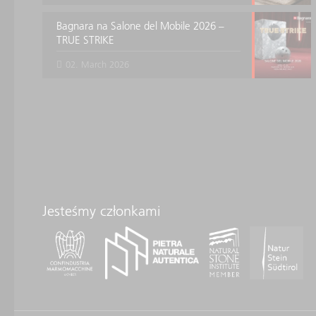
Bagnara na Salone del Mobile 2026 –
TRUE STRIKE
02. March 2026
Jesteśmy członkami