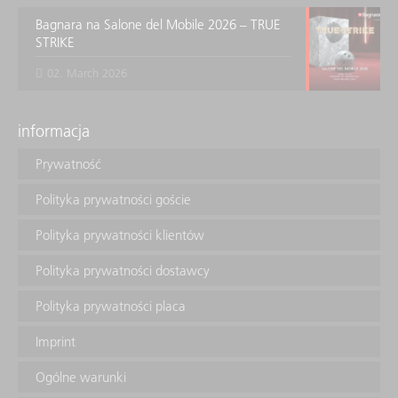
Bagnara na Salone del Mobile 2026 – TRUE
STRIKE
02. March 2026
informacja
Prywatność
Polityka prywatności goście
Polityka prywatności klientów
Polityka prywatności dostawcy
Polityka prywatności placa
Imprint
Ogólne warunki