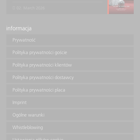
02. March 2026
informacja
Prywatność
Polityka prywatności goście
Polityka prywatności klientów
Polityka prywatności dostawcy
Polityka prywatności placa
Imprint
Ogólne warunki
Whistleblowing
Ustawienia plików cookie