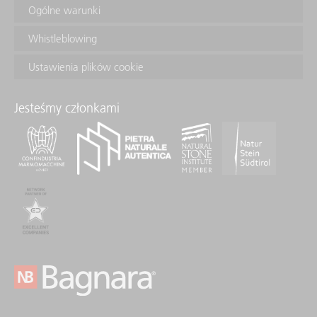
Ogólne warunki
Whistleblowing
Ustawienia plików cookie
Jesteśmy członkami