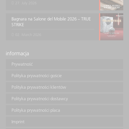
27. July 2026
Bagnara na Salone del Mobile 2026 – TRUE
STRIKE
02. March 2026
informacja
Prywatność
Polityka prywatności goście
Polityka prywatności klientów
Polityka prywatności dostawcy
Polityka prywatności placa
Imprint