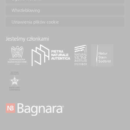
Whistleblowing
Ustawienia plików cookie
Jesteśmy członkami