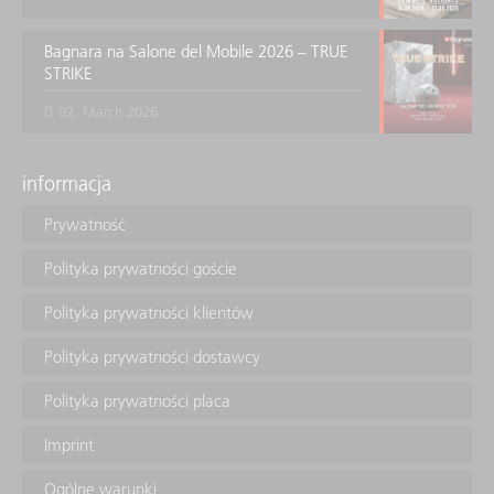
Bagnara na Salone del Mobile 2026 – TRUE
STRIKE
02. March 2026
informacja
Prywatność
Polityka prywatności goście
Polityka prywatności klientów
Polityka prywatności dostawcy
Polityka prywatności placa
Imprint
Ogólne warunki