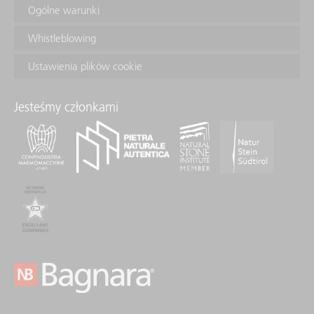
Ogólne warunki
Whistleblowing
Ustawienia plików cookie
Jesteśmy członkami