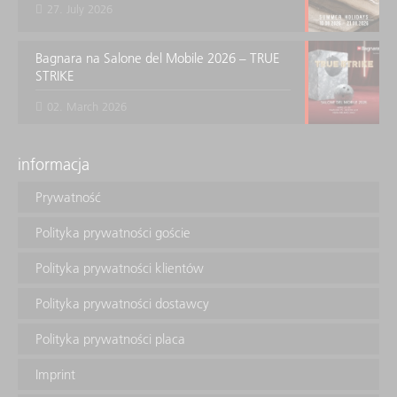
27. July 2026
Bagnara na Salone del Mobile 2026 – TRUE
STRIKE
02. March 2026
informacja
Prywatność
Polityka prywatności goście
Polityka prywatności klientów
Polityka prywatności dostawcy
Polityka prywatności placa
Imprint