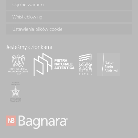
Ogólne warunki
Whistleblowing
Ustawienia plików cookie
Jesteśmy członkami