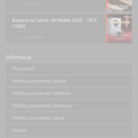
27. July 2026
Bagnara na Salone del Mobile 2026 – TRUE
STRIKE
02. March 2026
informacja
Prywatność
Polityka prywatności goście
Polityka prywatności klientów
Polityka prywatności dostawcy
Polityka prywatności placa
Imprint