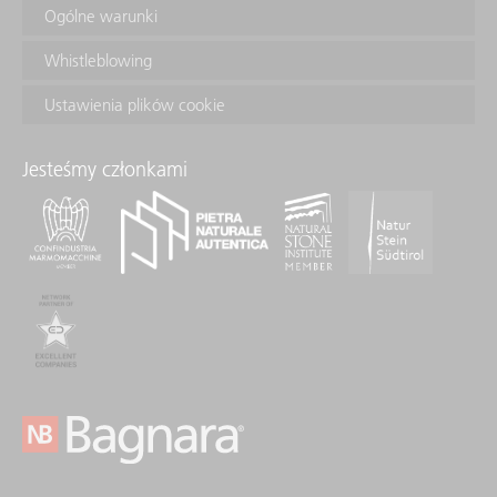
Ogólne warunki
Whistleblowing
Ustawienia plików cookie
Jesteśmy członkami