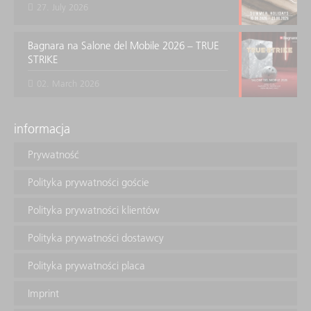
27. July 2026
Bagnara na Salone del Mobile 2026 – TRUE
STRIKE
02. March 2026
informacja
Prywatność
Polityka prywatności goście
Polityka prywatności klientów
Polityka prywatności dostawcy
Polityka prywatności placa
Imprint