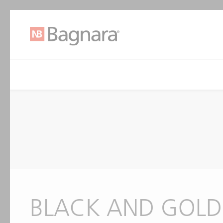
BLACK AND GOLD