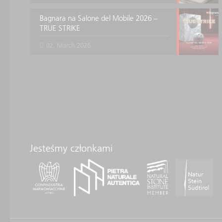
Bagnara na Salone del Mobile 2026 –
TRUE STRIKE
02. March 2026
Jesteśmy członkami