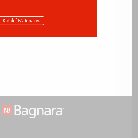
Katalof Materiałów