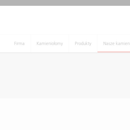
Firma
Kamieniołomy
Produkty
Nasze kamien