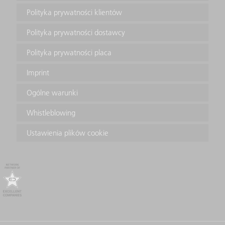
Polityka prywatności klientów
Polityka prywatności dostawcy
Polityka prywatności placa
Imprint
Ogólne warunki
Whistleblowing
Ustawienia plików cookie