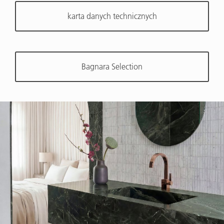
karta danych technicznych
Bagnara Selection