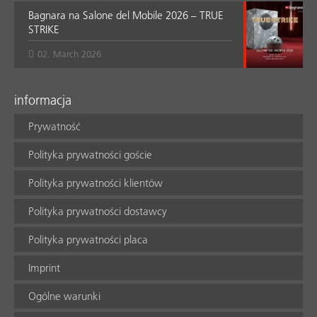
Bagnara na Salone del Mobile 2026 – TRUE
STRIKE
02. March 2026
informacja
Prywatność
Polityka prywatności goście
Polityka prywatności klientów
Polityka prywatności dostawcy
Polityka prywatności placa
Imprint
Ogólne warunki