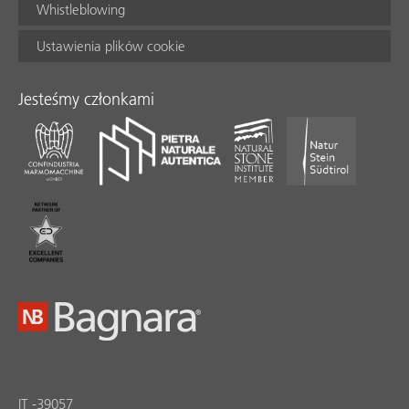
Whistleblowing
Ustawienia plików cookie
Jesteśmy członkami
IT -39057