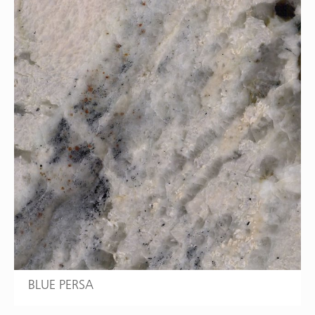
BLUE PERSA