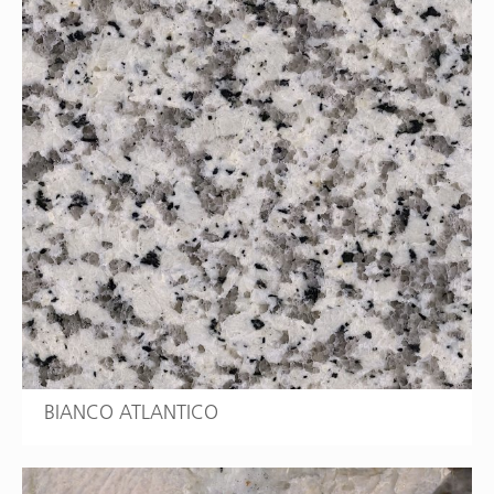
BIANCO ATLANTICO