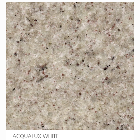
ACQUALUX WHITE