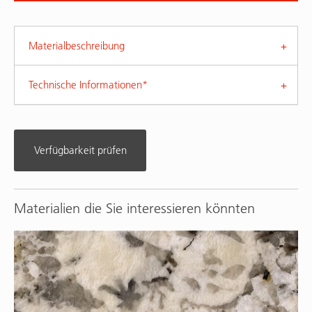
Materialbeschreibung
Technische Informationen*
Verfügbarkeit prüfen
Materialien die Sie interessieren könnten