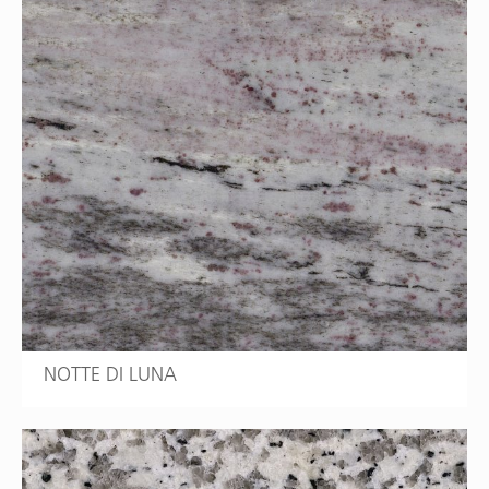
NOTTE DI LUNA