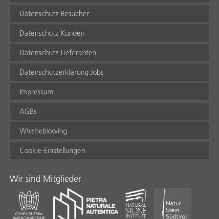
Datenschutz Besucher
Datenschutz Kunden
Datenschutz Lieferanten
Datenschutzerklärung Jobs
Impressum
AGBs
Whistleblowing
Cookie-Einstellungen
Wir sind Mitglieder