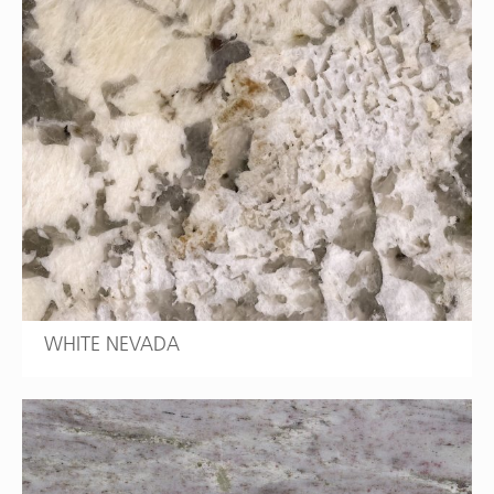
WHITE NEVADA